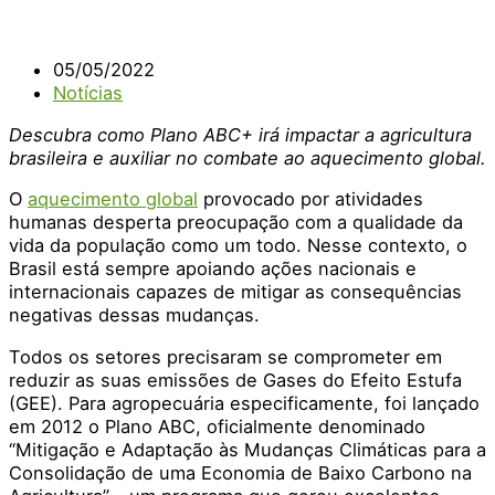
05/05/2022
Notícias
Descubra como Plano ABC+ irá impactar a agricultura
brasileira e auxiliar no combate ao aquecimento global.
O
aquecimento global
provocado por atividades
humanas desperta preocupação com a qualidade da
vida da população como um todo. Nesse contexto, o
Brasil está sempre apoiando ações nacionais e
internacionais capazes de mitigar as consequências
negativas dessas mudanças.
Todos os setores precisaram se comprometer em
reduzir as suas emissões de Gases do Efeito Estufa
(GEE). Para agropecuária especificamente, foi lançado
em 2012 o Plano ABC, oficialmente denominado
“Mitigação e Adaptação às Mudanças Climáticas para a
Consolidação de uma Economia de Baixo Carbono na