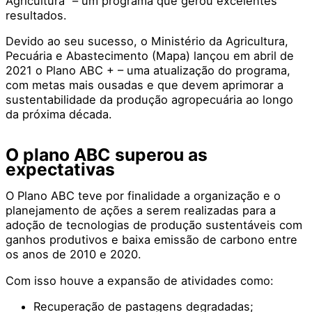
Agricultura” – um programa que gerou excelentes
resultados.
Devido ao seu sucesso, o Ministério da Agricultura,
Pecuária e Abastecimento (Mapa) lançou em abril de
2021 o Plano ABC + – uma atualização do programa,
com metas mais ousadas e que devem aprimorar a
sustentabilidade da produção agropecuária ao longo
da próxima década.
O plano ABC superou as
expectativas
O Plano ABC teve por finalidade a organização e o
planejamento de ações a serem realizadas para a
adoção de tecnologias de produção sustentáveis com
ganhos produtivos e baixa emissão de carbono entre
os anos de 2010 e 2020.
Com isso houve a expansão de atividades como:
Recuperação de pastagens degradadas;