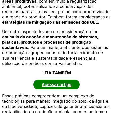
áreas produtivas
, com estímulo à regularização
ambiental, potencializando a conservação dos
recursos naturais, mas sem prejudicar a produtividade
e a renda do produtor. Também foram consideradas as
estratégias de mitigação das emissões dos GEE
.
Um outro aspecto levado em consideração foi
o
estímulo da adoção e manutenção de
sistemas,
práticas, produtos e processos de produção
sustentáveis
. Para um manejo eficiente dos sistemas
de produção agropecuários e do fortalecimento de
sua resiliência e sustentabilidade é essencial a
utilização de práticas conservacionistas.
LEIA TAMBÉM
Acessar artigo
Essas práticas compreendem um complexo de
tecnologias para manejo integrado do solo, da água e
da biodiversidade, capazes de garantir a eficiência e a
rentabilidade da produção agrícola, ao mesmo tempo