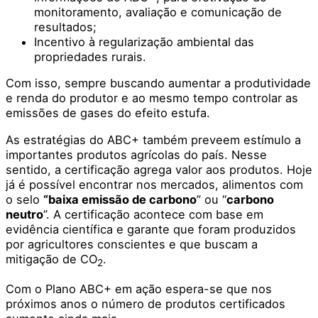
monitoramento, avaliação e comunicação de
resultados;
Incentivo à regularização ambiental das
propriedades rurais.
Com isso, sempre buscando aumentar a produtividade
e renda do produtor e ao mesmo tempo controlar as
emissões de gases do efeito estufa.
As estratégias do ABC+ também preveem estímulo a
importantes produtos agrícolas do país. Nesse
sentido, a certificação agrega valor aos produtos. Hoje
já é possível encontrar nos mercados, alimentos com
o selo
“baixa emissão de carbono
” ou “
carbono
neutro
”. A certificação acontece com base em
evidência científica e garante que foram produzidos
por agricultores conscientes e que buscam a
mitigação de CO
.
2
Com o Plano ABC+ em ação espera-se que nos
próximos anos o número de produtos certificados