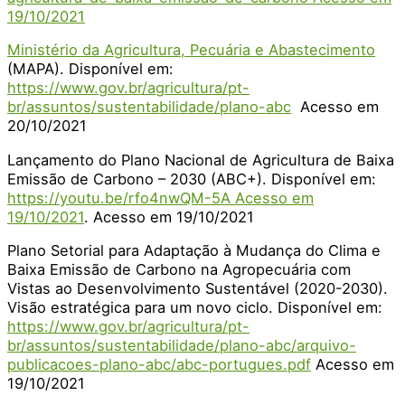
19/10/2021
Ministério da Agricultura, Pecuária e Abastecimento
(MAPA). Disponível em:
https://www.gov.br/agricultura/pt-
br/assuntos/sustentabilidade/plano-abc
Acesso em
20/10/2021
Lançamento do Plano Nacional de Agricultura de Baixa
Emissão de Carbono – 2030 (ABC+). Disponível em:
https://youtu.be/rfo4nwQM-5A Acesso em
19/10/2021
. Acesso em 19/10/2021
Plano Setorial para Adaptação à Mudança do Clima e
Baixa Emissão de Carbono na Agropecuária com
Vistas ao Desenvolvimento Sustentável (2020-2030).
Visão estratégica para um novo ciclo. Disponível em:
https://www.gov.br/agricultura/pt-
br/assuntos/sustentabilidade/plano-abc/arquivo-
publicacoes-plano-abc/abc-portugues.pdf
Acesso em
19/10/2021