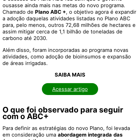
ousasse ainda mais nas metas do novo programa.
Chamado de
Plano ABC +
, o objetivo agora é expandir
a adoção daquelas atividades listadas no Plano ABC
para, pelo menos, outros 72,68 milhões de hectares e
assim mitigar cerca de 1,1 bilhão de toneladas de
carbono até 2030.
Além disso, foram incorporadas ao programa novas
atividades, como adoção de bioinsumos e expansão
de áreas irrigadas.
SAIBA MAIS
Acessar artigo
O que foi observado para seguir
com o ABC+
Para definir as estratégias do novo Plano, foi levada
em consideração uma
abordagem integrada
das