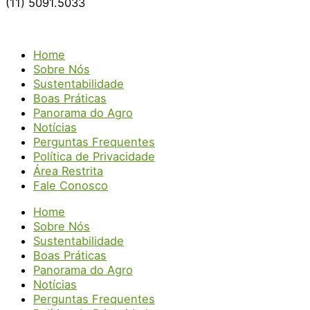
(11) 5091.5033
Home
Sobre Nós
Sustentabilidade
Boas Práticas
Panorama do Agro
Notícias
Perguntas Frequentes
Política de Privacidade
Área Restrita
Fale Conosco
Home
Sobre Nós
Sustentabilidade
Boas Práticas
Panorama do Agro
Notícias
Perguntas Frequentes