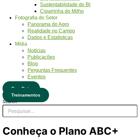
Sustentabilidade do Bt
Cigarrinha do Milho
Fotografia do Setor
Panorama do Agro
Realidade no Campo
Dados e Estatísticas
Mídia
Notícias
Publicações
Blog
Perguntas Frequentes
Eventos
CropData
Treinamentos
Search
Conheça o Plano ABC+