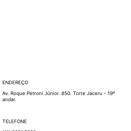
ENDEREÇO
Av. Roque Petroni Júnior. 850. Torre Jaceru - 19º
andar.
TELEFONE