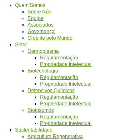
Quem Somos
Sobre Nós
Equipe
Associados
Governança
Croplife pelo Mundo
Setor
Germoplasma
Regulamentação
Propriedade Intelectual
Biotecnologia
Regulamentação
Propriedade Intelectual
Defensivos Químicos
Regulamentação
Propriedade Intelectual
Bioinsumos
Regulamentação
Propriedade Intelectual
Sustentabilidade
Agricultura Regenerativa