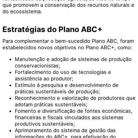
que promovem a conservação dos recursos naturais e
do ecossistema.
Estratégias do Plano ABC+
Para complementar o bem-sucedido Plano ABC, foram
estabelecidos novos objetivos no Plano ABC+, como:
Manutenção e adoção de sistemas de produção
conservacionistas;
Fortalecimento do uso de tecnologias e
assistência ao produtor;
Estímulo à pesquisa e desenvolvimento de
práticas sustentáveis de produção;
Reconhecimento e valorização de produtores que
adotam práticas sustentáveis;
Fomento e diversificação de fontes econômicas,
financeiras e fiscais vinculados aos sistemas
produtivos sustentáveis;
Aprimoramento do sistema de gestão das
informações do ABC+, para efetivação do