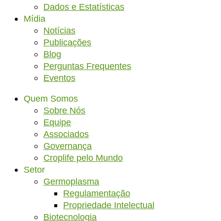
Dados e Estatísticas
Mídia
Notícias
Publicações
Blog
Perguntas Frequentes
Eventos
Quem Somos
Sobre Nós
Equipe
Associados
Governança
Croplife pelo Mundo
Setor
Germoplasma
Regulamentação
Propriedade Intelectual
Biotecnologia