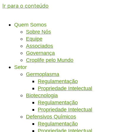
Ir para o conteúdo
Quem Somos
Sobre Nós
Equipe
Associados
Governança
Croplife pelo Mundo
Setor
Germoplasma
Regulamentação
Propriedade Intelectual
Biotecnologia
Regulamentação
Propriedade Intelectual
Defensivos Químicos
Regulamentação
Propriedade Intelectual