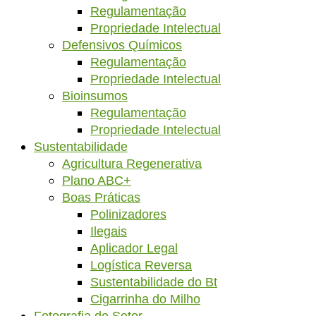
Regulamentação
Propriedade Intelectual
Defensivos Químicos
Regulamentação
Propriedade Intelectual
Bioinsumos
Regulamentação
Propriedade Intelectual
Sustentabilidade
Agricultura Regenerativa
Plano ABC+
Boas Práticas
Polinizadores
Ilegais
Aplicador Legal
Logística Reversa
Sustentabilidade do Bt
Cigarrinha do Milho