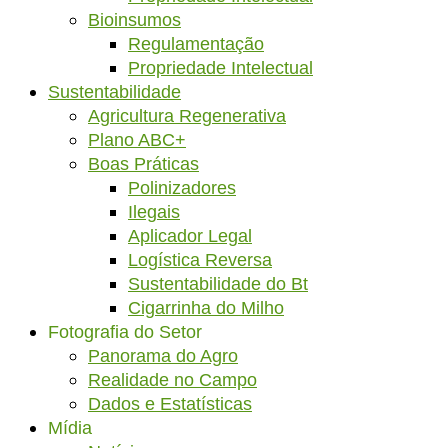
Bioinsumos
Regulamentação
Propriedade Intelectual
Sustentabilidade
Agricultura Regenerativa
Plano ABC+
Boas Práticas
Polinizadores
Ilegais
Aplicador Legal
Logística Reversa
Sustentabilidade do Bt
Cigarrinha do Milho
Fotografia do Setor
Panorama do Agro
Realidade no Campo
Dados e Estatísticas
Mídia