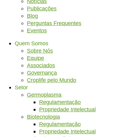
Notícias
Publicações
Blog
Perguntas Frequentes
Eventos
Quem Somos
Sobre Nós
Equipe
Associados
Governança
Croplife pelo Mundo
Setor
Germoplasma
Regulamentação
Propriedade Intelectual
Biotecnologia
Regulamentação
Propriedade Intelectual