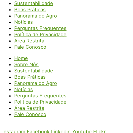
Sustentabilidade
Boas Práticas
Panorama do Agro
Notícias
Perguntas Frequentes
Política de Privacidade
Área Restrita
Fale Conosco
Home
Sobre Nós
Sustentabilidade
Boas Práticas
Panorama do Agro
Notícias
Perguntas Frequentes
Política de Privacidade
Área Restrita
Fale Conosco
Instagram
Facebook
Linkedin
Youtube
Flickr