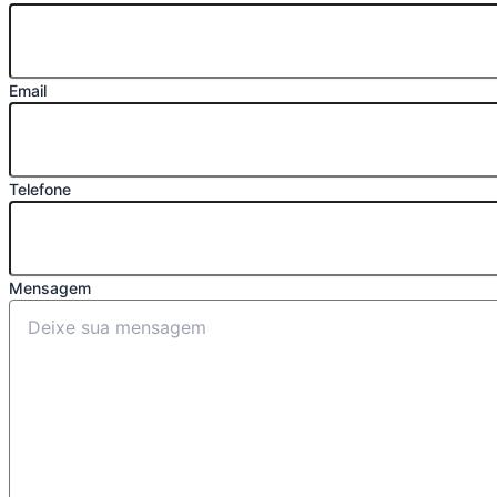
Email
Telefone
Mensagem