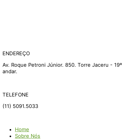
ENDEREÇO
Av. Roque Petroni Júnior. 850. Torre Jaceru - 19º
andar.
TELEFONE
(11) 5091.5033
Home
Sobre Nós