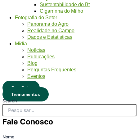
Sustentabilidade do Bt
Cigarrinha do Milho
Fotografia do Setor
Panorama do Agro
Realidade no Campo
Dados e Estatísticas
Mídia
Notícias
Publicações
Blog
Perguntas Frequentes
Eventos
CropData
Treinamentos
Search
Fale Conosco
Nome