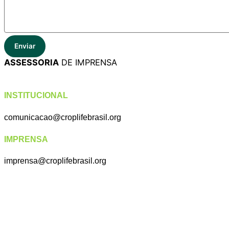
Enviar
ASSESSORIA
DE IMPRENSA
INSTITUCIONAL
comunicacao@croplifebrasil.org
IMPRENSA
imprensa@croplifebrasil.org