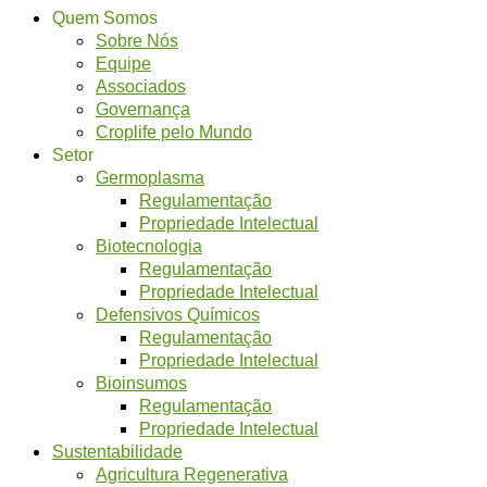
Quem Somos
Sobre Nós
Equipe
Associados
Governança
Croplife pelo Mundo
Setor
Germoplasma
Regulamentação
Propriedade Intelectual
Biotecnologia
Regulamentação
Propriedade Intelectual
Defensivos Químicos
Regulamentação
Propriedade Intelectual
Bioinsumos
Regulamentação
Propriedade Intelectual
Sustentabilidade
Agricultura Regenerativa