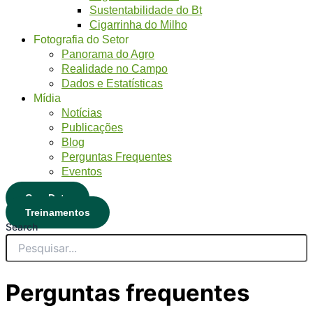
Sustentabilidade do Bt
Cigarrinha do Milho
Fotografia do Setor
Panorama do Agro
Realidade no Campo
Dados e Estatísticas
Mídia
Notícias
Publicações
Blog
Perguntas Frequentes
Eventos
CropData
Treinamentos
Search
Perguntas frequentes