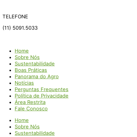
TELEFONE
(11) 5091.5033
Home
Sobre Nós
Sustentabilidade
Boas Práticas
Panorama do Agro
Notícias
Perguntas Frequentes
Política de Privacidade
Área Restrita
Fale Conosco
Home
Sobre Nós
Sustentabilidade