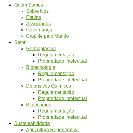
Quem Somos
Sobre Nós
Equipe
Associados
Governança
Croplife pelo Mundo
Setor
Germoplasma
Regulamentação
Propriedade Intelectual
Biotecnologia
Regulamentação
Propriedade Intelectual
Defensivos Químicos
Regulamentação
Propriedade Intelectual
Bioinsumos
Regulamentação
Propriedade Intelectual
Sustentabilidade
Agricultura Regenerativa