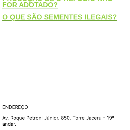
FOR ADOTADO?
O QUE SÃO SEMENTES ILEGAIS?
ENDEREÇO
Av. Roque Petroni Júnior. 850. Torre Jaceru - 19º
andar.