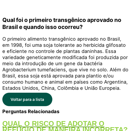
Qual foi o primeiro transgênico aprovado no
Brasil e quando isso ocorreu?
O primeiro alimento transgênico aprovado no Brasil,
em 1998, foi uma soja tolerante ao herbicida glifosato
e eficiente no controle de plantas daninhas. Essa
variedade geneticamente modificada foi produzida por
meio da introdução de um gene da bactéria
Agrobacterium tumefaciens, que vive no solo. Além do
Brasil, essa soja está aprovada para plantio e/ou
consumo humano e animal em países como Argentina,
Estados Unidos, China, Colômbia e União Europeia.
Voltar para a lista
Perguntas Relacionadas
QUAL O RISCO DE ADOTAR O
REFÚGIO DE MANEIRA INCORRETA?