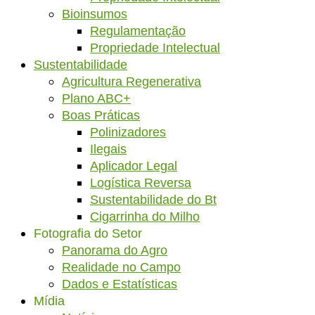
Bioinsumos
Regulamentação
Propriedade Intelectual
Sustentabilidade
Agricultura Regenerativa
Plano ABC+
Boas Práticas
Polinizadores
Ilegais
Aplicador Legal
Logística Reversa
Sustentabilidade do Bt
Cigarrinha do Milho
Fotografia do Setor
Panorama do Agro
Realidade no Campo
Dados e Estatísticas
Mídia