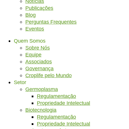
Notícias
Publicações
Blog
Perguntas Frequentes
Eventos
Quem Somos
Sobre Nós
Equipe
Associados
Governança
Croplife pelo Mundo
Setor
Germoplasma
Regulamentação
Propriedade Intelectual
Biotecnologia
Regulamentação
Propriedade Intelectual