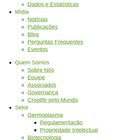
Dados e Estatísticas
Mídia
Notícias
Publicações
Blog
Perguntas Frequentes
Eventos
Quem Somos
Sobre Nós
Equipe
Associados
Governança
Croplife pelo Mundo
Setor
Germoplasma
Regulamentação
Propriedade Intelectual
Biotecnologia