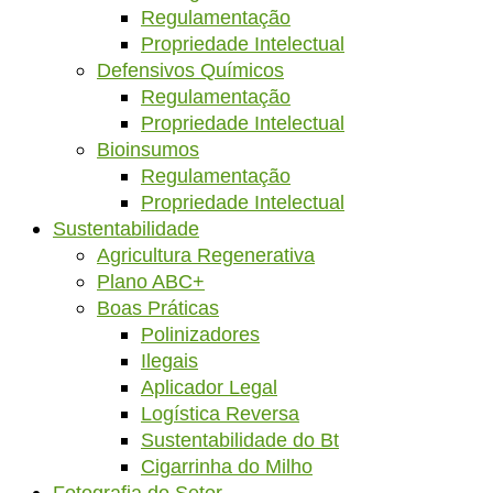
Regulamentação
Propriedade Intelectual
Defensivos Químicos
Regulamentação
Propriedade Intelectual
Bioinsumos
Regulamentação
Propriedade Intelectual
Sustentabilidade
Agricultura Regenerativa
Plano ABC+
Boas Práticas
Polinizadores
Ilegais
Aplicador Legal
Logística Reversa
Sustentabilidade do Bt
Cigarrinha do Milho