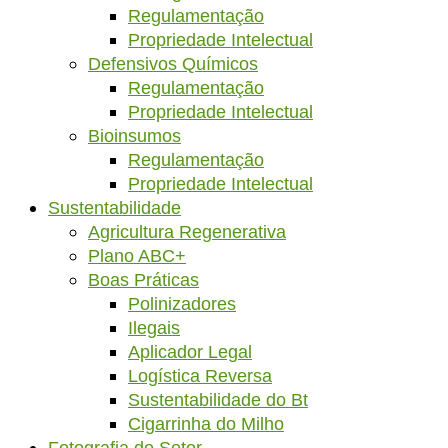
Regulamentação
Propriedade Intelectual
Defensivos Químicos
Regulamentação
Propriedade Intelectual
Bioinsumos
Regulamentação
Propriedade Intelectual
Sustentabilidade
Agricultura Regenerativa
Plano ABC+
Boas Práticas
Polinizadores
Ilegais
Aplicador Legal
Logística Reversa
Sustentabilidade do Bt
Cigarrinha do Milho