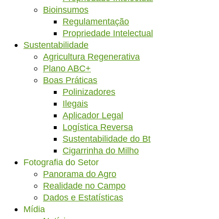
Bioinsumos
Regulamentação
Propriedade Intelectual
Sustentabilidade
Agricultura Regenerativa
Plano ABC+
Boas Práticas
Polinizadores
Ilegais
Aplicador Legal
Logística Reversa
Sustentabilidade do Bt
Cigarrinha do Milho
Fotografia do Setor
Panorama do Agro
Realidade no Campo
Dados e Estatísticas
Mídia