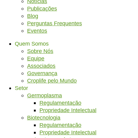
Notícias
Publicações
Blog
Perguntas Frequentes
Eventos
Quem Somos
Sobre Nós
Equipe
Associados
Governança
Croplife pelo Mundo
Setor
Germoplasma
Regulamentação
Propriedade Intelectual
Biotecnologia
Regulamentação
Propriedade Intelectual