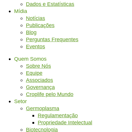
Dados e Estatísticas
Mídia
Notícias
Publicações
Blog
Perguntas Frequentes
Eventos
Quem Somos
Sobre Nós
Equipe
Associados
Governança
Croplife pelo Mundo
Setor
Germoplasma
Regulamentação
Propriedade Intelectual
Biotecnologia