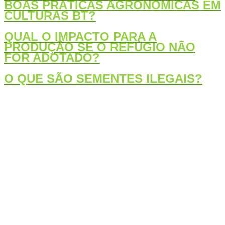
BOAS PRÁTICAS AGRONÔMICAS EM
CULTURAS BT?
QUAL O IMPACTO PARA A
PRODUÇÃO SE O REFÚGIO NÃO
FOR ADOTADO?
O QUE SÃO SEMENTES ILEGAIS?