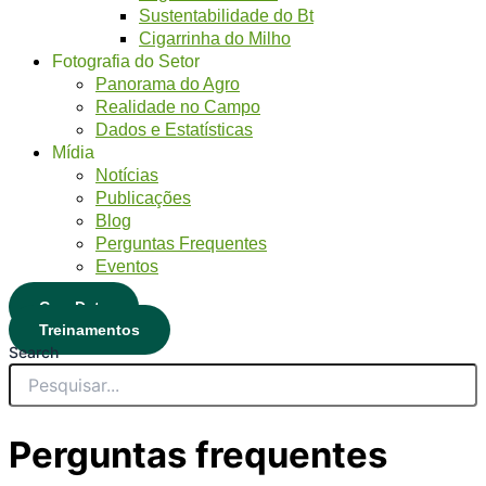
Sustentabilidade do Bt
Cigarrinha do Milho
Fotografia do Setor
Panorama do Agro
Realidade no Campo
Dados e Estatísticas
Mídia
Notícias
Publicações
Blog
Perguntas Frequentes
Eventos
CropData
Treinamentos
Search
Perguntas frequentes