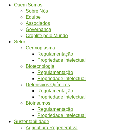
Quem Somos
Sobre Nós
Equipe
Associados
Governança
Croplife pelo Mundo
Setor
Germoplasma
Regulamentação
Propriedade Intelectual
Biotecnologia
Regulamentação
Propriedade Intelectual
Defensivos Químicos
Regulamentação
Propriedade Intelectual
Bioinsumos
Regulamentação
Propriedade Intelectual
Sustentabilidade
Agricultura Regenerativa