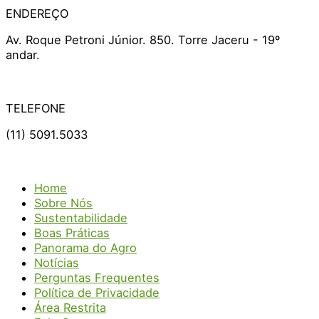
ENDEREÇO
Av. Roque Petroni Júnior. 850. Torre Jaceru - 19º
andar.
TELEFONE
(11) 5091.5033
Home
Sobre Nós
Sustentabilidade
Boas Práticas
Panorama do Agro
Notícias
Perguntas Frequentes
Política de Privacidade
Área Restrita