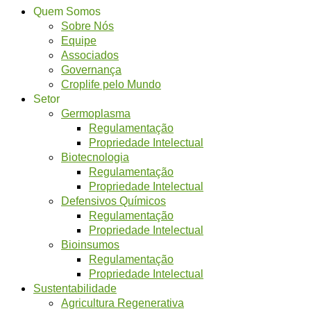
Quem Somos
Sobre Nós
Equipe
Associados
Governança
Croplife pelo Mundo
Setor
Germoplasma
Regulamentação
Propriedade Intelectual
Biotecnologia
Regulamentação
Propriedade Intelectual
Defensivos Químicos
Regulamentação
Propriedade Intelectual
Bioinsumos
Regulamentação
Propriedade Intelectual
Sustentabilidade
Agricultura Regenerativa