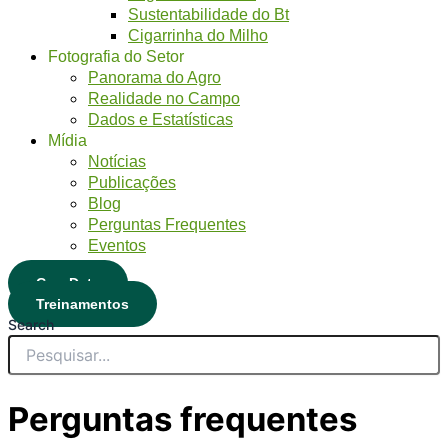
Sustentabilidade do Bt
Cigarrinha do Milho
Fotografia do Setor
Panorama do Agro
Realidade no Campo
Dados e Estatísticas
Mídia
Notícias
Publicações
Blog
Perguntas Frequentes
Eventos
CropData
Treinamentos
Search
Perguntas frequentes