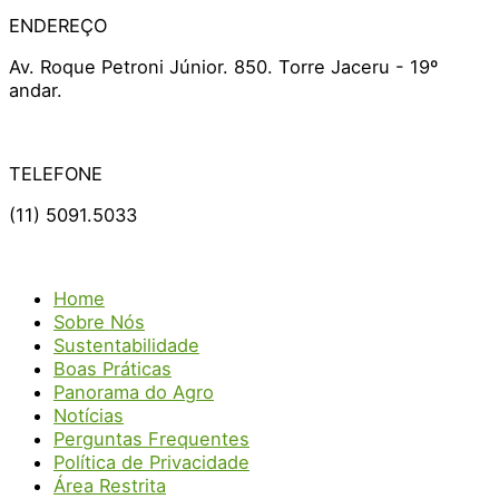
ENDEREÇO
Av. Roque Petroni Júnior. 850. Torre Jaceru - 19º
andar.
TELEFONE
(11) 5091.5033
Home
Sobre Nós
Sustentabilidade
Boas Práticas
Panorama do Agro
Notícias
Perguntas Frequentes
Política de Privacidade
Área Restrita