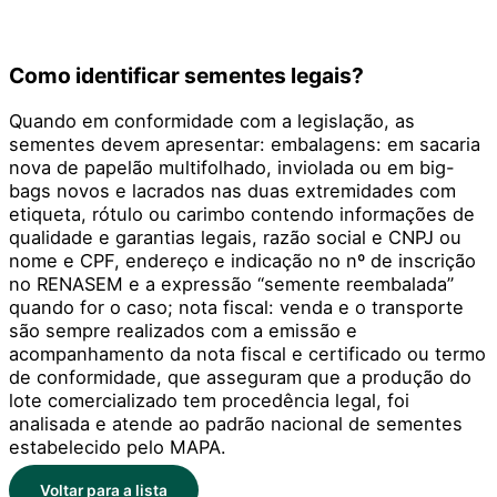
Como identificar sementes legais?
Quando em conformidade com a legislação, as
sementes devem apresentar: embalagens: em sacaria
nova de papelão multifolhado, inviolada ou em big-
bags novos e lacrados nas duas extremidades com
etiqueta, rótulo ou carimbo contendo informações de
qualidade e garantias legais, razão social e CNPJ ou
nome e CPF, endereço e indicação no nº de inscrição
no RENASEM e a expressão “semente reembalada”
quando for o caso; nota fiscal: venda e o transporte
são sempre realizados com a emissão e
acompanhamento da nota fiscal e certificado ou termo
de conformidade, que asseguram que a produção do
lote comercializado tem procedência legal, foi
analisada e atende ao padrão nacional de sementes
estabelecido pelo MAPA.
Voltar para a lista