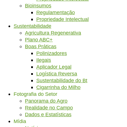
Bioinsumos
Regulamentação
Propriedade Intelectual
Sustentabilidade
Agricultura Regenerativa
Plano ABC+
Boas Práticas
Polinizadores
Ilegais
Aplicador Legal
Logística Reversa
Sustentabilidade do Bt
Cigarrinha do Milho
Fotografia do Setor
Panorama do Agro
Realidade no Campo
Dados e Estatísticas
Mídia