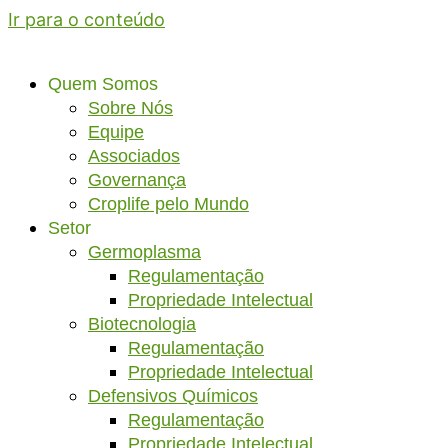
Ir para o conteúdo
Quem Somos
Sobre Nós
Equipe
Associados
Governança
Croplife pelo Mundo
Setor
Germoplasma
Regulamentação
Propriedade Intelectual
Biotecnologia
Regulamentação
Propriedade Intelectual
Defensivos Químicos
Regulamentação
Propriedade Intelectual