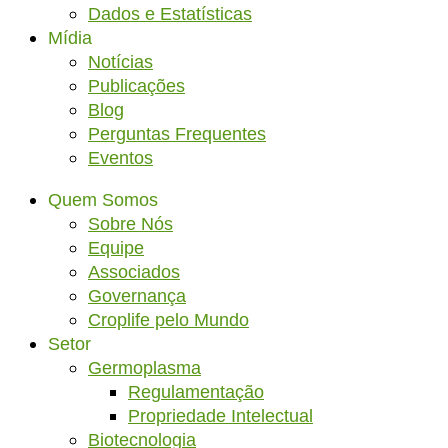
Dados e Estatísticas
Mídia
Notícias
Publicações
Blog
Perguntas Frequentes
Eventos
Quem Somos
Sobre Nós
Equipe
Associados
Governança
Croplife pelo Mundo
Setor
Germoplasma
Regulamentação
Propriedade Intelectual
Biotecnologia