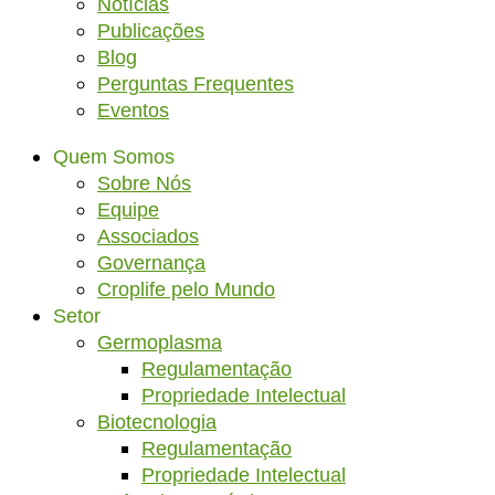
Notícias
Publicações
Blog
Perguntas Frequentes
Eventos
Quem Somos
Sobre Nós
Equipe
Associados
Governança
Croplife pelo Mundo
Setor
Germoplasma
Regulamentação
Propriedade Intelectual
Biotecnologia
Regulamentação
Propriedade Intelectual