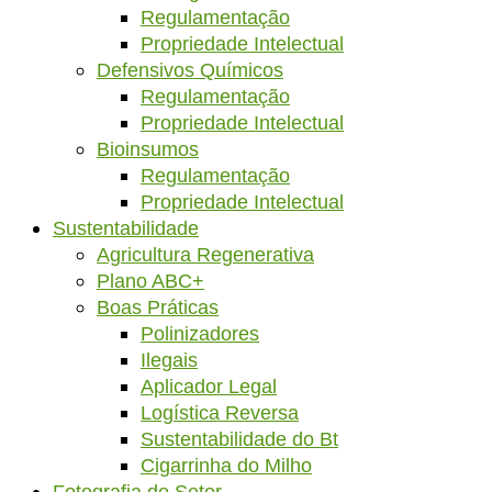
Regulamentação
Propriedade Intelectual
Defensivos Químicos
Regulamentação
Propriedade Intelectual
Bioinsumos
Regulamentação
Propriedade Intelectual
Sustentabilidade
Agricultura Regenerativa
Plano ABC+
Boas Práticas
Polinizadores
Ilegais
Aplicador Legal
Logística Reversa
Sustentabilidade do Bt
Cigarrinha do Milho