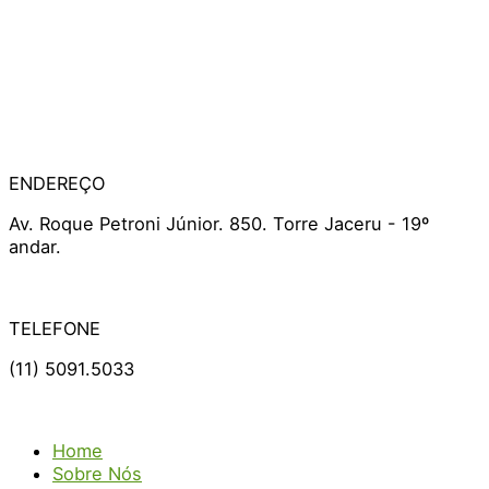
ENDEREÇO
Av. Roque Petroni Júnior. 850. Torre Jaceru - 19º
andar.
TELEFONE
(11) 5091.5033
Home
Sobre Nós