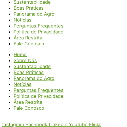
Sustentabilidade
Boas Práticas
Panorama do Agro
Notícias
Perguntas Frequentes
Política de Privacidade
Área Restrita
Fale Conosco
Home
Sobre Nós
Sustentabilidade
Boas Práticas
Panorama do Agro
Notícias
Perguntas Frequentes
Política de Privacidade
Área Restrita
Fale Conosco
Instagram
Facebook
Linkedin
Youtube
Flickr