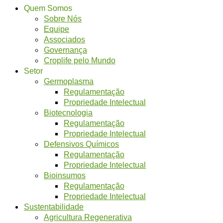
Quem Somos
Sobre Nós
Equipe
Associados
Governança
Croplife pelo Mundo
Setor
Germoplasma
Regulamentação
Propriedade Intelectual
Biotecnologia
Regulamentação
Propriedade Intelectual
Defensivos Químicos
Regulamentação
Propriedade Intelectual
Bioinsumos
Regulamentação
Propriedade Intelectual
Sustentabilidade
Agricultura Regenerativa