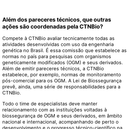
Além dos pareceres técnicos, que outras
ações são coordenadas pela CTNBio?
Compete à CTNBio avaliar tecnicamente todas as
atividades desenvolvidas com uso da engenharia
genética no Brasil. É essa comissão que estabelece as
normas no país para pesquisas com organismos
geneticamente modificados (OGM) e seus derivados.
Além de emitir pareceres técnicos, a CTNBio
estabelece, por exemplo, normas de monitoramento
pós-comercial para os OGM. A Lei de Biossegurança
prevê, ainda, uma série de responsabilidades para a
CTNBio.
Todo o time de especialistas deve manter
relacionamento com as instituições voltadas à
biossegurança de OGM e seus derivados, em âmbito
nacional e internacional, acompanhando de perto o
desenvolvimento e o progresso técnico-científico na