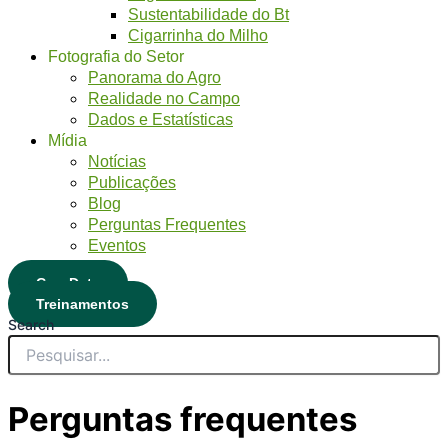
Sustentabilidade do Bt
Cigarrinha do Milho
Fotografia do Setor
Panorama do Agro
Realidade no Campo
Dados e Estatísticas
Mídia
Notícias
Publicações
Blog
Perguntas Frequentes
Eventos
CropData
Treinamentos
Search
Perguntas frequentes