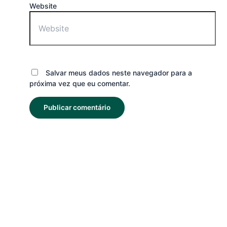
Website
Salvar meus dados neste navegador para a
próxima vez que eu comentar.