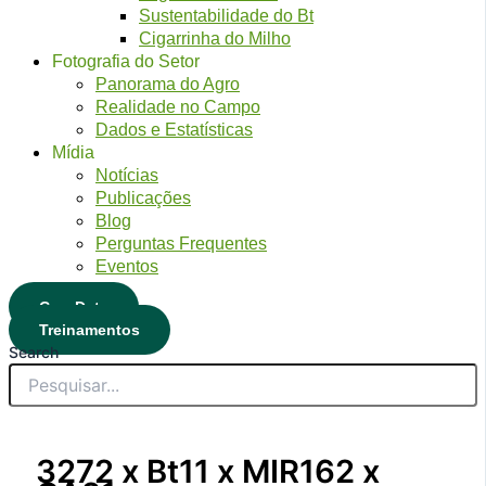
Sustentabilidade do Bt
Cigarrinha do Milho
Fotografia do Setor
Panorama do Agro
Realidade no Campo
Dados e Estatísticas
Mídia
Notícias
Publicações
Blog
Perguntas Frequentes
Eventos
CropData
Treinamentos
Search
3272 x Bt11 x MIR162 x