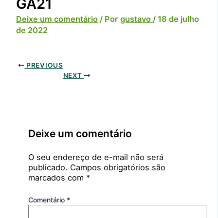
GA21
Deixe um comentário
/ Por
gustavo
/
18 de julho
de 2022
PREVIOUS
NEXT
Deixe um comentário
O seu endereço de e-mail não será
publicado.
Campos obrigatórios são
marcados com
*
Comentário
*