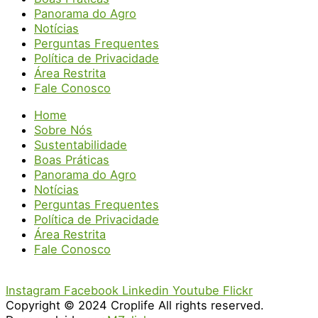
Panorama do Agro
Notícias
Perguntas Frequentes
Política de Privacidade
Área Restrita
Fale Conosco
Home
Sobre Nós
Sustentabilidade
Boas Práticas
Panorama do Agro
Notícias
Perguntas Frequentes
Política de Privacidade
Área Restrita
Fale Conosco
Instagram
Facebook
Linkedin
Youtube
Flickr
Copyright © 2024 Croplife All rights reserved.