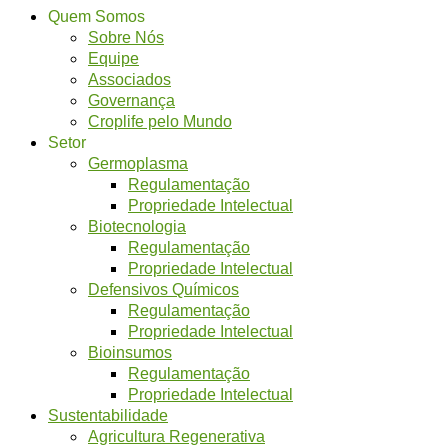
Quem Somos
Sobre Nós
Equipe
Associados
Governança
Croplife pelo Mundo
Setor
Germoplasma
Regulamentação
Propriedade Intelectual
Biotecnologia
Regulamentação
Propriedade Intelectual
Defensivos Químicos
Regulamentação
Propriedade Intelectual
Bioinsumos
Regulamentação
Propriedade Intelectual
Sustentabilidade
Agricultura Regenerativa