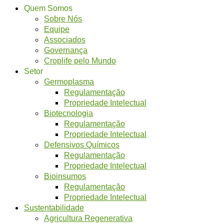
Quem Somos
Sobre Nós
Equipe
Associados
Governança
Croplife pelo Mundo
Setor
Germoplasma
Regulamentação
Propriedade Intelectual
Biotecnologia
Regulamentação
Propriedade Intelectual
Defensivos Químicos
Regulamentação
Propriedade Intelectual
Bioinsumos
Regulamentação
Propriedade Intelectual
Sustentabilidade
Agricultura Regenerativa