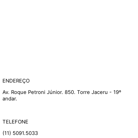
ENDEREÇO
Av. Roque Petroni Júnior. 850. Torre Jaceru - 19º
andar.
TELEFONE
(11) 5091.5033