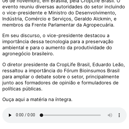
06 de novembro, em Brasília, pela CropLife Brasil. O
evento reuniu diversas autoridades do setor incluindo
o vice-presidente e Ministro do Desenvolvimento,
Indústria, Comércio e Serviços, Geraldo Alckmin, e
membros da Frente Parlamentar da Agropecuária.
Em seu discurso, o vice-presidente destacou a
importância dessa tecnologia para a preservação
ambiental e para o aumento da produtividade do
agronegócio brasileiro.
O diretor presidente da CropLife Brasil, Eduardo Leão,
ressaltou a importância do Fórum Bioinsumos Brasil
para ampliar o debate sobre o setor, principalmente
junto aos formadores de opinião e formuladores de
políticas públicas.
Ouça aqui a matéria na íntegra.