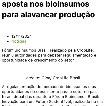
aposta nos bioinsumos
para alavancar produção
12/11/2024
Notícias
Fórum Bioinsumos Brasil, realizado pela CropLife,
reuniu autoridades para debater regulamentação e
oportunidade de crescimento do setor
crédito: Giba/ CropLife Brasil
A regulamentação do mercado de bioinsumos e as
oportunidades de crescimento para o setor no país
foram debatidas durante o Fórum Bioinsumos Brasil:
Inovação para um Futuro Sustentável, realizado no dia