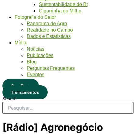
Sustentabilidade do Bt
Cigarrinha do Milho
Fotografia do Setor
Panorama do Agro
Realidade no Campo
Dados e Estatísticas
Mídia
Notícias
Publicações
Blog
Perguntas Frequentes
Eventos
CropData
Treinamentos
Search
[Rádio] Agronegócio