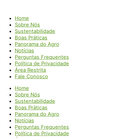
Home
Sobre Nós
Sustentabilidade
Boas Práticas
Panorama do Agro
Notícias
Perguntas Frequentes
Política de Privacidade
Área Restrita
Fale Conosco
Home
Sobre Nós
Sustentabilidade
Boas Práticas
Panorama do Agro
Notícias
Perguntas Frequentes
Política de Privacidade