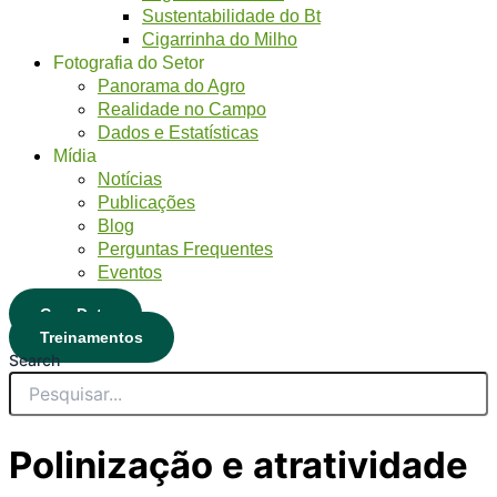
Sustentabilidade do Bt
Cigarrinha do Milho
Fotografia do Setor
Panorama do Agro
Realidade no Campo
Dados e Estatísticas
Mídia
Notícias
Publicações
Blog
Perguntas Frequentes
Eventos
CropData
Treinamentos
Search
Polinização e atratividade