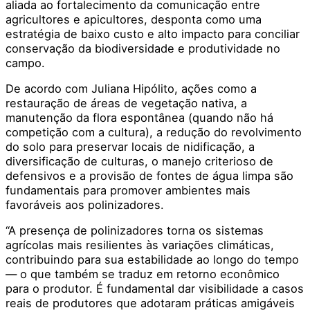
aliada ao fortalecimento da comunicação entre
agricultores e apicultores, desponta como uma
estratégia de baixo custo e alto impacto para conciliar
conservação da biodiversidade e produtividade no
campo.
De acordo com Juliana Hipólito, ações como a
restauração de áreas de vegetação nativa, a
manutenção da flora espontânea (quando não há
competição com a cultura), a redução do revolvimento
do solo para preservar locais de nidificação, a
diversificação de culturas, o manejo criterioso de
defensivos e a provisão de fontes de água limpa são
fundamentais para promover ambientes mais
favoráveis aos polinizadores.
“A presença de polinizadores torna os sistemas
agrícolas mais resilientes às variações climáticas,
contribuindo para sua estabilidade ao longo do tempo
— o que também se traduz em retorno econômico
para o produtor. É fundamental dar visibilidade a casos
reais de produtores que adotaram práticas amigáveis