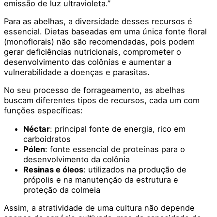
emissão de luz ultravioleta.”
Para as abelhas, a diversidade desses recursos é
essencial. Dietas baseadas em uma única fonte floral
(monoflorais) não são recomendadas, pois podem
gerar deficiências nutricionais, comprometer o
desenvolvimento das colônias e aumentar a
vulnerabilidade a doenças e parasitas.
No seu processo de forrageamento, as abelhas
buscam diferentes tipos de recursos, cada um com
funções específicas:
Néctar
: principal fonte de energia, rico em
carboidratos
Pólen
: fonte essencial de proteínas para o
desenvolvimento da colônia
Resinas e óleos
: utilizados na produção de
própolis e na manutenção da estrutura e
proteção da colmeia
Assim, a atratividade de uma cultura não depende