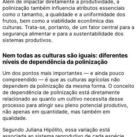
Além de impactar diretamente a produtividade, a
polinização também influencia atributos essenciais
como o tamanho, a qualidade e a uniformidade dos
frutos, bem como a viabilidade econômica das
culturas. Trata-se, portanto, de um fator central para a
segurança alimentar e para a sustentabilidade dos
sistemas produtivos.
Nem todas as culturas são iguais: diferentes
níveis de dependência da polinização
Um dos pontos mais importantes — e ainda pouco
compreendido — é que as culturas agrícolas não
dependem da polinização da mesma forma. O conceito
de dependência de polinização está diretamente
relacionado ao quanto um cultivo necessita desse
processo para atingir seu pleno potencial produtivo,
não apenas em quantidade, mas também em
qualidade.
Segundo Juliana Hipólito, essa variação está
associada ao sistema reprodutivo de cada espécie