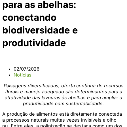
para as abelhas:
conectando
biodiversidade e
produtividade
02/07/2026
Notícias
Paisagens diversificadas, oferta contínua de recursos
florais e manejo adequado são determinantes para a
atratividade das lavouras às abelhas e para ampliar a
produtividade com sustentabilidade.
A produção de alimentos está diretamente conectada
a processos naturais muitas vezes invisíveis a olho
nu. Entre eles, a polinização se destaca como um dos