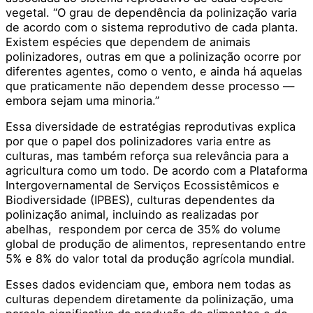
vegetal. “O grau de dependência da polinização varia
de acordo com o sistema reprodutivo de cada planta.
Existem espécies que dependem de animais
polinizadores, outras em que a polinização ocorre por
diferentes agentes, como o vento, e ainda há aquelas
que praticamente não dependem desse processo —
embora sejam uma minoria.”
Essa diversidade de estratégias reprodutivas explica
por que o papel dos polinizadores varia entre as
culturas, mas também reforça sua relevância para a
agricultura como um todo. De acordo com a Plataforma
Intergovernamental de Serviços Ecossistêmicos e
Biodiversidade (IPBES), culturas dependentes da
polinização animal, incluindo as realizadas por
abelhas, respondem por cerca de 35% do volume
global de produção de alimentos, representando entre
5% e 8% do valor total da produção agrícola mundial.
Esses dados evidenciam que, embora nem todas as
culturas dependem diretamente da polinização, uma