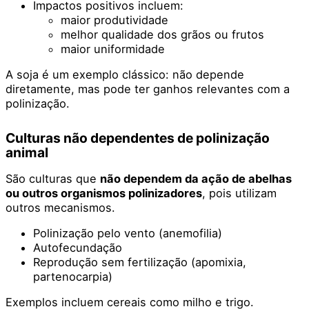
Impactos positivos incluem:
maior produtividade
melhor qualidade dos grãos ou frutos
maior uniformidade
A soja é um exemplo clássico: não depende
diretamente, mas pode ter ganhos relevantes com a
polinização.
Culturas não dependentes de polinização
animal
São culturas que
não dependem da ação de abelhas
ou outros organismos polinizadores
, pois utilizam
outros mecanismos.
Polinização pelo vento (anemofilia)
Autofecundação
Reprodução sem fertilização (apomixia,
partenocarpia)
Exemplos incluem cereais como milho e trigo.