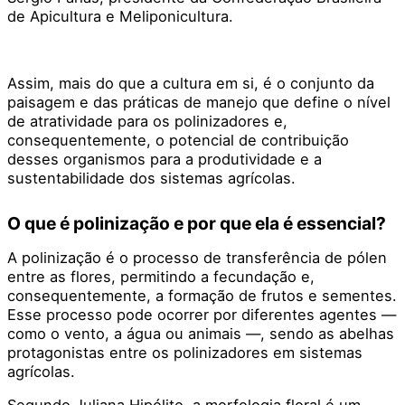
de Apicultura e Meliponicultura.
Assim, mais do que a cultura em si, é o conjunto da
paisagem e das práticas de manejo que define o nível
de atratividade para os polinizadores e,
consequentemente, o potencial de contribuição
desses organismos para a produtividade e a
sustentabilidade dos sistemas agrícolas.
O que é polinização e por que ela é essencial?
A polinização é o processo de transferência de pólen
entre as flores, permitindo a fecundação e,
consequentemente, a formação de frutos e sementes.
Esse processo pode ocorrer por diferentes agentes —
como o vento, a água ou animais —, sendo as abelhas
protagonistas entre os polinizadores em sistemas
agrícolas.