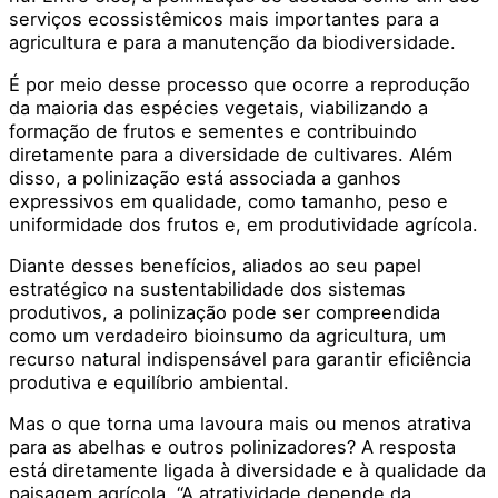
serviços ecossistêmicos mais importantes para a
agricultura e para a manutenção da biodiversidade.
É por meio desse processo que ocorre a reprodução
da maioria das espécies vegetais, viabilizando a
formação de frutos e sementes e contribuindo
diretamente para a diversidade de cultivares. Além
disso, a polinização está associada a ganhos
expressivos em qualidade, como tamanho, peso e
uniformidade dos frutos e, em produtividade agrícola.
Diante desses benefícios, aliados ao seu papel
estratégico na sustentabilidade dos sistemas
produtivos, a polinização pode ser compreendida
como um verdadeiro bioinsumo da agricultura, um
recurso natural indispensável para garantir eficiência
produtiva e equilíbrio ambiental.
Mas o que torna uma lavoura mais ou menos atrativa
para as abelhas e outros polinizadores? A resposta
está diretamente ligada à diversidade e à qualidade da
paisagem agrícola. “A atratividade depende da