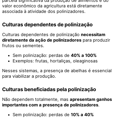
parcela significativa da produção de alimentos e do
valor econômico da agricultura está diretamente
associada à atividade dos polinizadores.
Culturas dependentes de polinização
Culturas dependentes de polinização
necessitam
diretamente da ação de polinizadores
para produzir
frutos ou sementes.
Sem polinização: perdas de
40% a 100%
Exemplos: frutas, hortaliças, oleaginosas
Nesses sistemas, a presença de abelhas é essencial
para viabilizar a produção.
Culturas beneficiadas pela polinização
Não dependem totalmente, mas
apresentam ganhos
importantes com a presença de polinizadores
.
Sem polinização: perdas de
10% a 40%