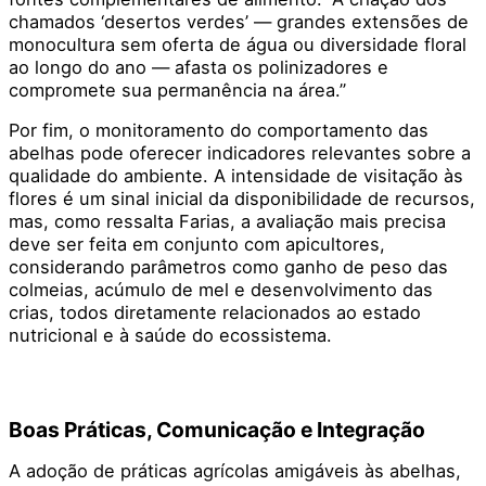
chamados ‘desertos verdes’ — grandes extensões de
monocultura sem oferta de água ou diversidade floral
ao longo do ano — afasta os polinizadores e
compromete sua permanência na área.”
Por fim, o monitoramento do comportamento das
abelhas pode oferecer indicadores relevantes sobre a
qualidade do ambiente. A intensidade de visitação às
flores é um sinal inicial da disponibilidade de recursos,
mas, como ressalta Farias, a avaliação mais precisa
deve ser feita em conjunto com apicultores,
considerando parâmetros como ganho de peso das
colmeias, acúmulo de mel e desenvolvimento das
crias, todos diretamente relacionados ao estado
nutricional e à saúde do ecossistema.
Boas Práticas, Comunicação e Integração
A adoção de práticas agrícolas amigáveis às abelhas,