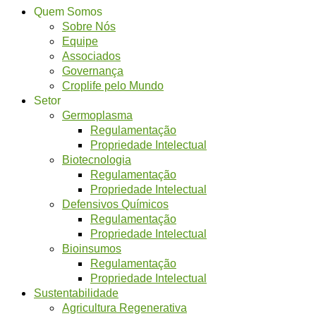
Quem Somos
Sobre Nós
Equipe
Associados
Governança
Croplife pelo Mundo
Setor
Germoplasma
Regulamentação
Propriedade Intelectual
Biotecnologia
Regulamentação
Propriedade Intelectual
Defensivos Químicos
Regulamentação
Propriedade Intelectual
Bioinsumos
Regulamentação
Propriedade Intelectual
Sustentabilidade
Agricultura Regenerativa