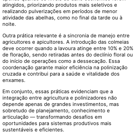
atingidos, priorizando produtos mais seletivos e
realizando pulverizações em períodos de menor
atividade das abelhas, como no final da tarde ou à
noite.
Outra prática relevante é a sincronia de manejo entre
agricultores e apicultores. A introdução das colmeias
deve ocorrer quando a lavoura atinge entre 10% e 20%
de floração, sendo retiradas antes do declínio floral ou
do início de operações como a dessecação. Essa
coordenação garante maior eficiência na polinização
cruzada e contribui para a saúde e vitalidade dos
enxames.
Em conjunto, essas práticas evidenciam que a
integração entre agricultura e polinizadores não
depende apenas de grandes investimentos, mas
sobretudo de planejamento, conhecimento e
articulação — transformando desafios em
oportunidades para sistemas produtivos mais
sustentáveis e eficientes.