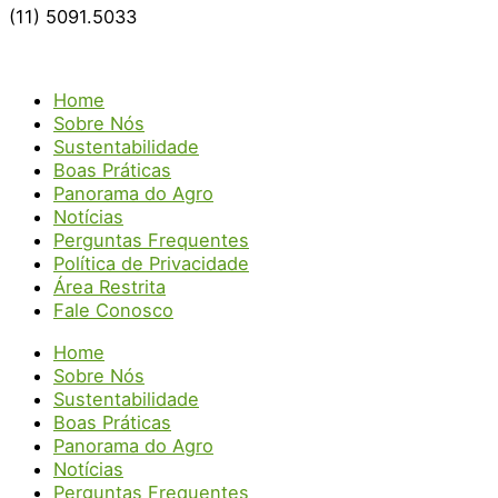
(11) 5091.5033
Home
Sobre Nós
Sustentabilidade
Boas Práticas
Panorama do Agro
Notícias
Perguntas Frequentes
Política de Privacidade
Área Restrita
Fale Conosco
Home
Sobre Nós
Sustentabilidade
Boas Práticas
Panorama do Agro
Notícias
Perguntas Frequentes