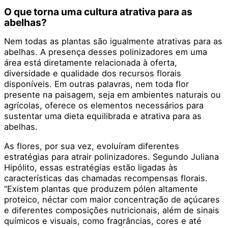
O que torna uma cultura atrativa para as
abelhas?
Nem todas as plantas são igualmente atrativas para as
abelhas. A presença desses polinizadores em uma
área está diretamente relacionada à oferta,
diversidade e qualidade dos recursos florais
disponíveis. Em outras palavras, nem toda flor
presente na paisagem, seja em ambientes naturais ou
agrícolas, oferece os elementos necessários para
sustentar uma dieta equilibrada e atrativa para as
abelhas.
As flores, por sua vez, evoluíram diferentes
estratégias para atrair polinizadores. Segundo Juliana
Hipólito, essas estratégias estão ligadas às
características das chamadas recompensas florais.
“Existem plantas que produzem pólen altamente
proteico, néctar com maior concentração de açúcares
e diferentes composições nutricionais, além de sinais
químicos e visuais, como fragrâncias, cores e até