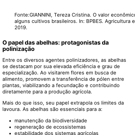
Fonte:GIANNINI, Tereza Cristina. O valor econômic
alguns cultivos brasileiros. In: BPBES. Agricultura
2019.
O papel das abelhas: protagonistas da
polinização
Entre os diversos agentes polinizadores, as abelhas
se destacam por sua elevada eficiência e grau de
especialização. Ao visitarem flores em busca de
alimento, promovem a transferência de pólen entre
plantas, viabilizando a fecundação e contribuindo
diretamente para a produção agrícola.
Mais do que isso, seu papel extrapola os limites da
lavoura. As abelhas são essenciais para a:
manutenção da biodiversidade
regeneração de ecossistemas
estabilidade dos sistemas agrícolas