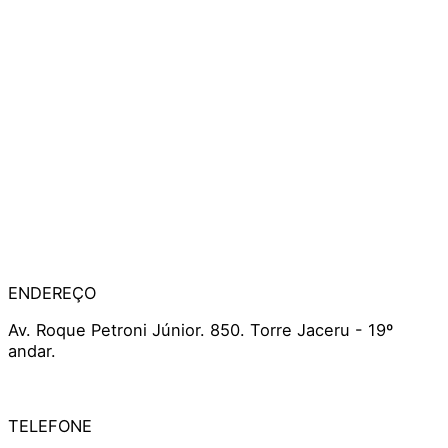
ENDEREÇO
Av. Roque Petroni Júnior. 850. Torre Jaceru - 19º
andar.
TELEFONE