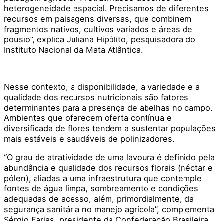
heterogeneidade espacial. Precisamos de diferentes
recursos em paisagens diversas, que combinem
fragmentos nativos, cultivos variados e áreas de
pousio”, explica Juliana Hipólito, pesquisadora do
Instituto Nacional da Mata Atlântica.
Nesse contexto, a disponibilidade, a variedade e a
qualidade dos recursos nutricionais são fatores
determinantes para a presença de abelhas no campo.
Ambientes que oferecem oferta contínua e
diversificada de flores tendem a sustentar populações
mais estáveis e saudáveis de polinizadores.
“O grau de atratividade de uma lavoura é definido pela
abundância e qualidade dos recursos florais (néctar e
pólen), aliadas a uma infraestrutura que contemple
fontes de água limpa, sombreamento e condições
adequadas de acesso, além, primordialmente, da
segurança sanitária no manejo agrícola”, complementa
Sérgio Farias, presidente da Confederação Brasileira