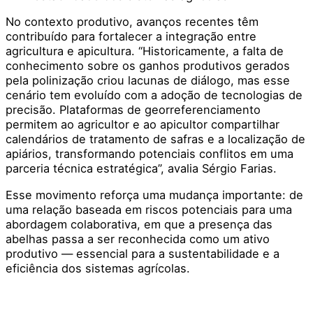
No contexto produtivo, avanços recentes têm
contribuído para fortalecer a integração entre
agricultura e apicultura. “Historicamente, a falta de
conhecimento sobre os ganhos produtivos gerados
pela polinização criou lacunas de diálogo, mas esse
cenário tem evoluído com a adoção de tecnologias de
precisão. Plataformas de georreferenciamento
permitem ao agricultor e ao apicultor compartilhar
calendários de tratamento de safras e a localização de
apiários, transformando potenciais conflitos em uma
parceria técnica estratégica”, avalia Sérgio Farias.
Esse movimento reforça uma mudança importante: de
uma relação baseada em riscos potenciais para uma
abordagem colaborativa, em que a presença das
abelhas passa a ser reconhecida como um ativo
produtivo — essencial para a sustentabilidade e a
eficiência dos sistemas agrícolas.