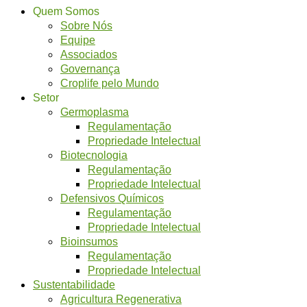
Quem Somos
Sobre Nós
Equipe
Associados
Governança
Croplife pelo Mundo
Setor
Germoplasma
Regulamentação
Propriedade Intelectual
Biotecnologia
Regulamentação
Propriedade Intelectual
Defensivos Químicos
Regulamentação
Propriedade Intelectual
Bioinsumos
Regulamentação
Propriedade Intelectual
Sustentabilidade
Agricultura Regenerativa