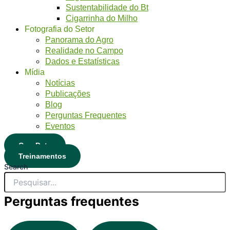
Sustentabilidade do Bt
Cigarrinha do Milho
Fotografia do Setor
Panorama do Agro
Realidade no Campo
Dados e Estatísticas
Mídia
Notícias
Publicações
Blog
Perguntas Frequentes
Eventos
CropData
Treinamentos
Search
Perguntas frequentes