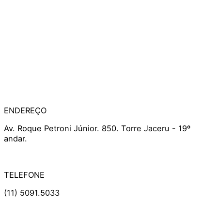
ENDEREÇO
Av. Roque Petroni Júnior. 850. Torre Jaceru - 19º
andar.
TELEFONE
(11) 5091.5033