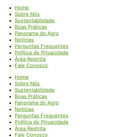
Home
Sobre Nós
Sustentabilidade
Boas Práticas
Panorama do Agro
Notícias
Perguntas Frequentes
Política de Privacidade
Área Restrita
Fale Conosco
Home
Sobre Nós
Sustentabilidade
Boas Práticas
Panorama do Agro
Notícias
Perguntas Frequentes
Política de Privacidade
Área Restrita
Fale Conosco