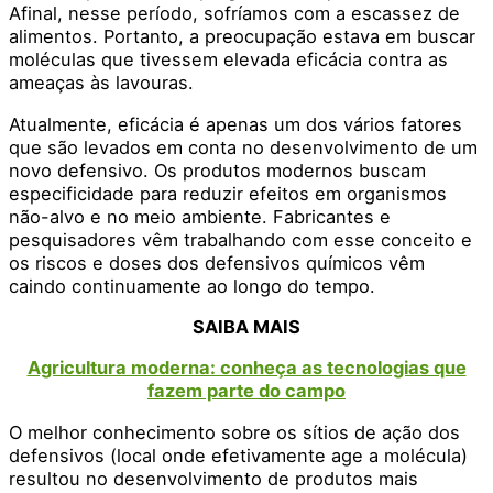
Afinal, nesse período, sofríamos com a escassez de
alimentos. Portanto, a preocupação estava em buscar
moléculas que tivessem elevada eficácia contra as
ameaças às lavouras.
Atualmente, eficácia é apenas um dos vários fatores
que são levados em conta no desenvolvimento de um
novo defensivo. Os produtos modernos buscam
especificidade para reduzir efeitos em organismos
não-alvo e no meio ambiente. Fabricantes e
pesquisadores vêm trabalhando com esse conceito e
os riscos e doses dos defensivos químicos vêm
caindo continuamente ao longo do tempo.
SAIBA MAIS
Agricultura moderna: conheça as tecnologias que
fazem parte do campo
O melhor conhecimento sobre os sítios de ação dos
defensivos (local onde efetivamente age a molécula)
resultou no desenvolvimento de produtos mais