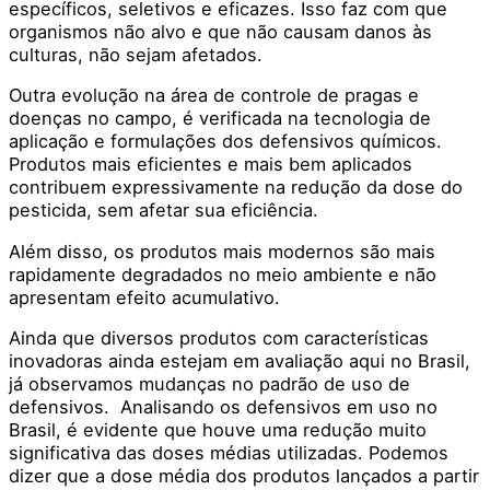
específicos, seletivos e eficazes. Isso faz com que
organismos não alvo e que não causam danos às
culturas, não sejam afetados.
Outra evolução na área de controle de pragas e
doenças no campo, é verificada na tecnologia de
aplicação e formulações dos defensivos químicos.
Produtos mais eficientes e mais bem aplicados
contribuem expressivamente na redução da dose do
pesticida, sem afetar sua eficiência.
Além disso, os produtos mais modernos são mais
rapidamente degradados no meio ambiente e não
apresentam efeito acumulativo.
Ainda que diversos produtos com características
inovadoras ainda estejam em avaliação aqui no Brasil,
já observamos mudanças no padrão de uso de
defensivos. Analisando os defensivos em uso no
Brasil, é evidente que houve uma redução muito
significativa das doses médias utilizadas. Podemos
dizer que a dose média dos produtos lançados a partir