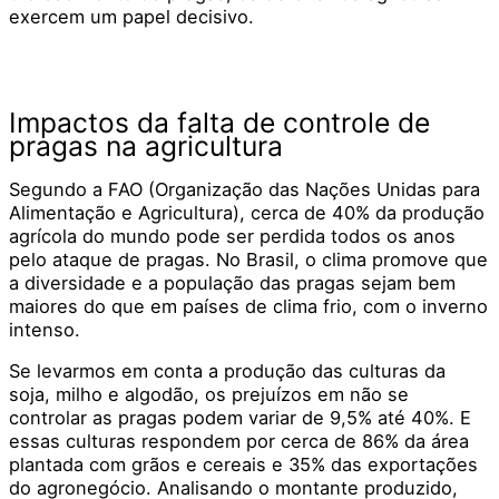
exercem um papel decisivo.
Impactos da falta de controle de
pragas na agricultura
Segundo a FAO (Organização das Nações Unidas para
Alimentação e Agricultura), cerca de 40% da produção
agrícola do mundo pode ser perdida todos os anos
pelo ataque de pragas. No Brasil, o clima promove que
a diversidade e a população das pragas sejam bem
maiores do que em países de clima frio, com o inverno
intenso.
Se levarmos em conta a produção das culturas da
soja, milho e algodão, os prejuízos em não se
controlar as pragas podem variar de 9,5% até 40%. E
essas culturas respondem por cerca de 86% da área
plantada com grãos e cereais e 35% das exportações
do agronegócio. Analisando o montante produzido,