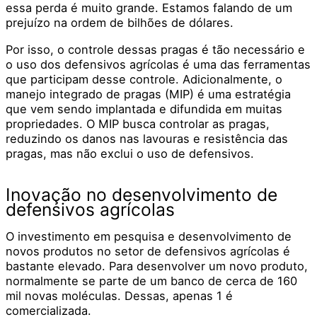
essa perda é muito grande. Estamos falando de um
prejuízo na ordem de bilhões de dólares.
Por isso, o controle dessas pragas é tão necessário e
o uso dos defensivos agrícolas é uma das ferramentas
que participam desse controle. Adicionalmente, o
manejo integrado de pragas (MIP) é uma estratégia
que vem sendo implantada e difundida em muitas
propriedades. O MIP busca controlar as pragas,
reduzindo os danos nas lavouras e resistência das
pragas, mas não exclui o uso de defensivos.
Inovação no desenvolvimento de
defensivos agrícolas
O investimento em pesquisa e desenvolvimento de
novos produtos no setor de defensivos agrícolas é
bastante elevado. Para desenvolver um novo produto,
normalmente se parte de um banco de cerca de 160
mil novas moléculas. Dessas, apenas 1 é
comercializada.