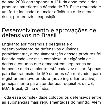
do ano 2000 corresponde a 12% da dose média dos
produtos anteriores a década de 70.
Esse resultado é
um forte indicador de maior eficiência e de menor
risco, por reduzir a exposição.
Desenvolvimento e aprovações de
defensivos no Brasil
Enquanto aprimoramos a pesquisa e o
desenvolvimento de defensivos químicos,
paralelamente, a regulamentação desses produtos foi
ficando cada vez mais complexa. A exigência de
dados e estudos que demonstrem segurança ao
homem e meio ambiente está cada vez maior. Apenas
para ilustrar, mais de 150 estudos são realizados para
registrar um novo produto (novo ingrediente ativo),
principalmente para atender aos requisitos da UE,
EUA, Brasil, China e Índia.
Toda essa complexidade colocou os defensivos entre
as substâncias mais regulamentadas do mundo. Além