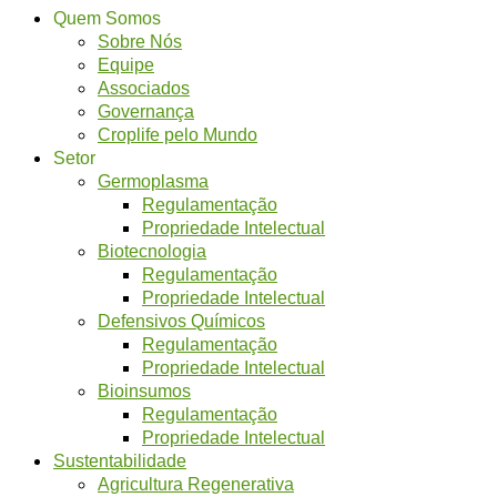
Quem Somos
Sobre Nós
Equipe
Associados
Governança
Croplife pelo Mundo
Setor
Germoplasma
Regulamentação
Propriedade Intelectual
Biotecnologia
Regulamentação
Propriedade Intelectual
Defensivos Químicos
Regulamentação
Propriedade Intelectual
Bioinsumos
Regulamentação
Propriedade Intelectual
Sustentabilidade
Agricultura Regenerativa