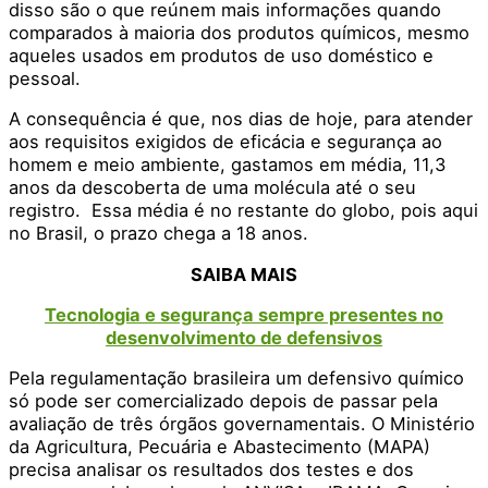
disso são o que reúnem mais informações quando
comparados à maioria dos produtos químicos, mesmo
aqueles usados em produtos de uso doméstico e
pessoal.
A consequência é que, nos dias de hoje, para atender
aos requisitos exigidos de eficácia e segurança ao
homem e meio ambiente, gastamos em média, 11,3
anos da descoberta de uma molécula até o seu
registro. Essa média é no restante do globo, pois aqui
no Brasil, o prazo chega a 18 anos.
SAIBA MAIS
Tecnologia e segurança sempre presentes no
desenvolvimento de defensivos
Pela regulamentação brasileira um defensivo químico
só pode ser comercializado depois de passar pela
avaliação de três órgãos governamentais. O Ministério
da Agricultura, Pecuária e Abastecimento (MAPA)
precisa analisar os resultados dos testes e dos