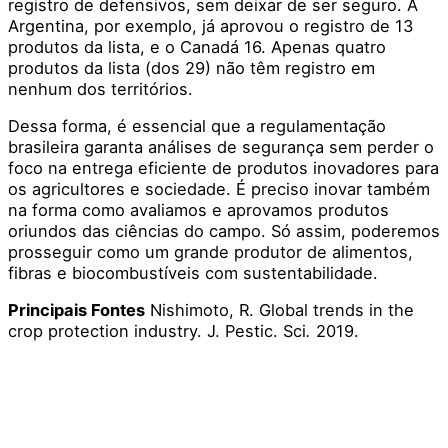
registro de defensivos, sem deixar de ser seguro. A
Argentina, por exemplo, já aprovou o registro de 13
produtos da lista, e o Canadá 16. Apenas quatro
produtos da lista (dos 29) não têm registro em
nenhum dos territórios.
Dessa forma, é essencial que a regulamentação
brasileira garanta análises de segurança sem perder o
foco na entrega eficiente de produtos inovadores para
os agricultores e sociedade. É preciso inovar também
na forma como avaliamos e aprovamos produtos
oriundos das ciências do campo. Só assim, poderemos
prosseguir como um grande produtor de alimentos,
fibras e biocombustíveis com sustentabilidade.
Principais Fontes
Nishimoto, R. Global trends in the
crop protection industry. J. Pestic. Sci
.
2019.