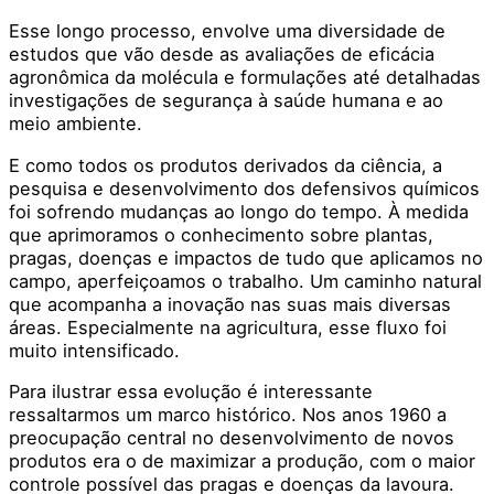
Esse longo processo, envolve uma diversidade de
estudos que vão desde as avaliações de eficácia
agronômica da molécula e formulações até detalhadas
investigações de segurança à saúde humana e ao
meio ambiente.
E como todos os produtos derivados da ciência, a
pesquisa e desenvolvimento dos defensivos químicos
foi sofrendo mudanças ao longo do tempo. À medida
que aprimoramos o conhecimento sobre plantas,
pragas, doenças e impactos de tudo que aplicamos no
campo, aperfeiçoamos o trabalho. Um caminho natural
que acompanha a inovação nas suas mais diversas
áreas. Especialmente na agricultura, esse fluxo foi
muito intensificado.
Para ilustrar essa evolução é interessante
ressaltarmos um marco histórico. Nos anos 1960 a
preocupação central no desenvolvimento de novos
produtos era o de maximizar a produção, com o maior
controle possível das pragas e doenças da lavoura.