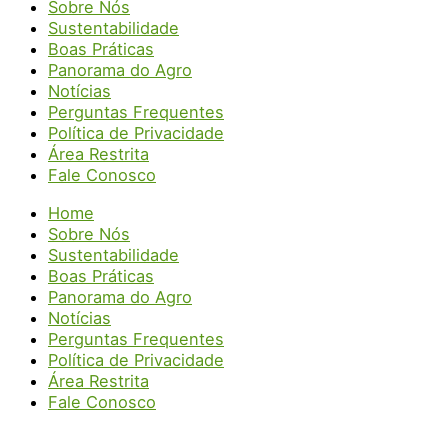
Sobre Nós
Sustentabilidade
Boas Práticas
Panorama do Agro
Notícias
Perguntas Frequentes
Política de Privacidade
Área Restrita
Fale Conosco
Home
Sobre Nós
Sustentabilidade
Boas Práticas
Panorama do Agro
Notícias
Perguntas Frequentes
Política de Privacidade
Área Restrita
Fale Conosco