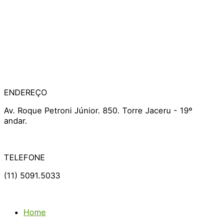
ENDEREÇO
Av. Roque Petroni Júnior. 850. Torre Jaceru - 19º
andar.
TELEFONE
(11) 5091.5033
Home