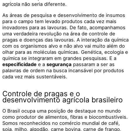
agrícola não seria diferente.
As áreas de pesquisa e desenvolvimento de insumos
para o campo tem levado produtos cada vez mais
inovadores para as lavouras. De fato, acompanhamos
uma verdadeira revolução na área de controle de
pragas e doenças das lavouras. A interação da química
com os organismos alvo e não alvo vai muito além do
olhar para as moléculas químicas. Genética, ecologia e
química se integraram em grandes pesquisas. E a
especificidade
e a
segurança
passaram a ser as
palavras de ordem na busca incansável por produtos
cada vez mais sustentáveis.
Controle de pragas e o
desenvolvimento agrícola brasileiro
O Brasil ocupa uma posição de destaque no mundo
como produtor de alimentos, fibras e biocombustíveis.
Somos reconhecidos no comércio mundial de café,
soja, milho, algodão, carne bovina, carne de frango,