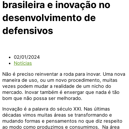
brasileira e inovação no
desenvolvimento de
defensivos
02/01/2024
Notícias
Não é preciso reinventar a roda para inovar. Uma nova
maneira de uso, ou um novo procedimento, muitas
vezes podem mudar a realidade de um nicho do
mercado. Inovar também é enxergar que nada é tão
bom que não possa ser melhorado.
Inovação é a palavra do século XXI. Nas últimas
décadas vimos muitas áreas se transformando e
mudando formas e pensamentos no que diz respeito
ao modo como produzimos e consumimos. Na área