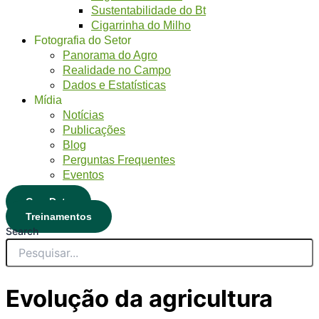
Sustentabilidade do Bt
Cigarrinha do Milho
Fotografia do Setor
Panorama do Agro
Realidade no Campo
Dados e Estatísticas
Mídia
Notícias
Publicações
Blog
Perguntas Frequentes
Eventos
CropData
Treinamentos
Search
Evolução da agricultura