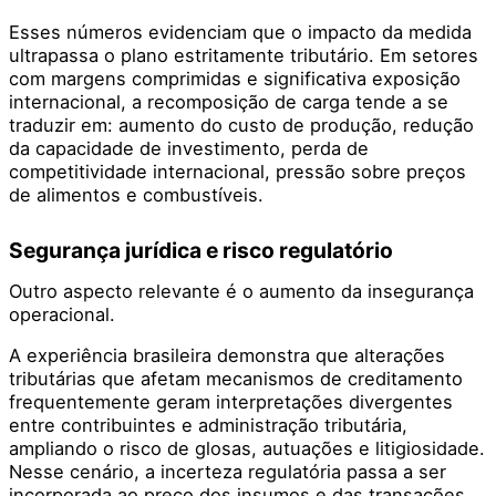
Esses números evidenciam que o impacto da medida
ultrapassa o plano estritamente tributário. Em setores
com margens comprimidas e significativa exposição
internacional, a recomposição de carga tende a se
traduzir em: aumento do custo de produção, redução
da capacidade de investimento, perda de
competitividade internacional, pressão sobre preços
de alimentos e combustíveis.
Segurança jurídica e risco regulatório
Outro aspecto relevante é o aumento da insegurança
operacional.
A experiência brasileira demonstra que alterações
tributárias que afetam mecanismos de creditamento
frequentemente geram interpretações divergentes
entre contribuintes e administração tributária,
ampliando o risco de glosas, autuações e litigiosidade.
Nesse cenário, a incerteza regulatória passa a ser
incorporada ao preço dos insumos e das transações