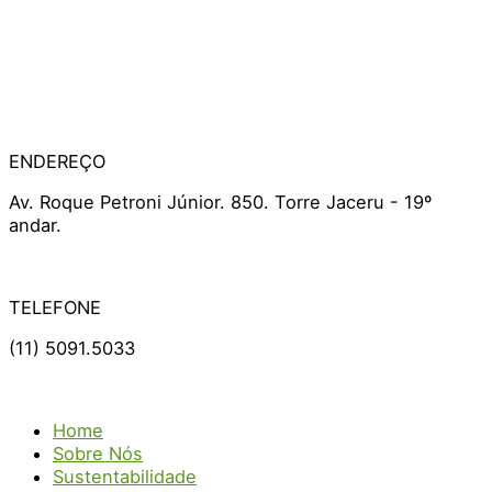
ENDEREÇO
Av. Roque Petroni Júnior. 850. Torre Jaceru - 19º
andar.
TELEFONE
(11) 5091.5033
Home
Sobre Nós
Sustentabilidade