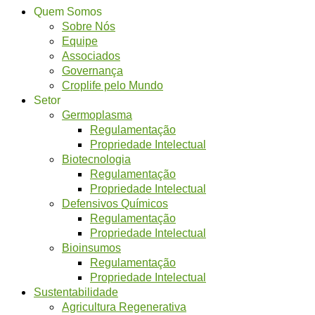
Quem Somos
Sobre Nós
Equipe
Associados
Governança
Croplife pelo Mundo
Setor
Germoplasma
Regulamentação
Propriedade Intelectual
Biotecnologia
Regulamentação
Propriedade Intelectual
Defensivos Químicos
Regulamentação
Propriedade Intelectual
Bioinsumos
Regulamentação
Propriedade Intelectual
Sustentabilidade
Agricultura Regenerativa