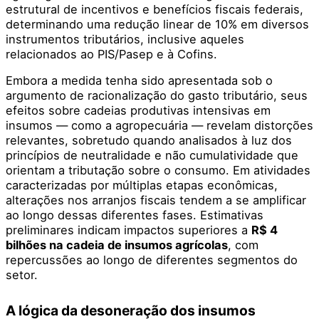
estrutural de incentivos e benefícios fiscais federais,
determinando uma redução linear de 10% em diversos
instrumentos tributários, inclusive aqueles
relacionados ao PIS/Pasep e à Cofins.
Embora a medida tenha sido apresentada sob o
argumento de racionalização do gasto tributário, seus
efeitos sobre cadeias produtivas intensivas em
insumos — como a agropecuária — revelam distorções
relevantes, sobretudo quando analisados à luz dos
princípios de neutralidade e não cumulatividade que
orientam a tributação sobre o consumo. Em atividades
caracterizadas por múltiplas etapas econômicas,
alterações nos arranjos fiscais tendem a se amplificar
ao longo dessas diferentes fases. Estimativas
preliminares indicam impactos superiores a
R$ 4
bilhões na cadeia de insumos agrícolas
, com
repercussões ao longo de diferentes segmentos do
setor.
A lógica da desoneração dos insumos