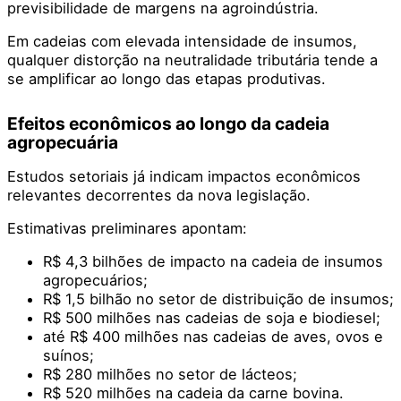
previsibilidade de margens na agroindústria.
Em cadeias com elevada intensidade de insumos,
qualquer distorção na neutralidade tributária tende a
se amplificar ao longo das etapas produtivas.
Efeitos econômicos ao longo da cadeia
agropecuária
Estudos setoriais já indicam impactos econômicos
relevantes decorrentes da nova legislação.
Estimativas preliminares apontam:
R$ 4,3 bilhões de impacto na cadeia de insumos
agropecuários;
R$ 1,5 bilhão no setor de distribuição de insumos;
R$ 500 milhões nas cadeias de soja e biodiesel;
até R$ 400 milhões nas cadeias de aves, ovos e
suínos;
R$ 280 milhões no setor de lácteos;
R$ 520 milhões na cadeia da carne bovina.