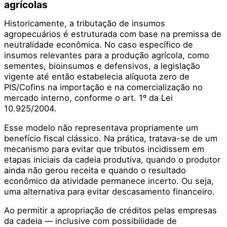
agrícolas
Historicamente, a tributação de insumos
agropecuários é estruturada com base na premissa de
neutralidade econômica. No caso específico de
insumos relevantes para a produção agrícola, como
sementes, bioinsumos e defensivos, a legislação
vigente até então estabelecia alíquota zero de
PIS/Cofins na importação e na comercialização no
mercado interno, conforme o art. 1º da Lei
10.925/2004.
Esse modelo não representava propriamente um
benefício fiscal clássico. Na prática, tratava-se de um
mecanismo para evitar que tributos incidissem em
etapas iniciais da cadeia produtiva, quando o produtor
ainda não gerou receita e quando o resultado
econômico da atividade permanece incerto. Ou seja,
uma alternativa para evitar descasamento financeiro.
Ao permitir a apropriação de créditos pelas empresas
da cadeia — inclusive com possibilidade de