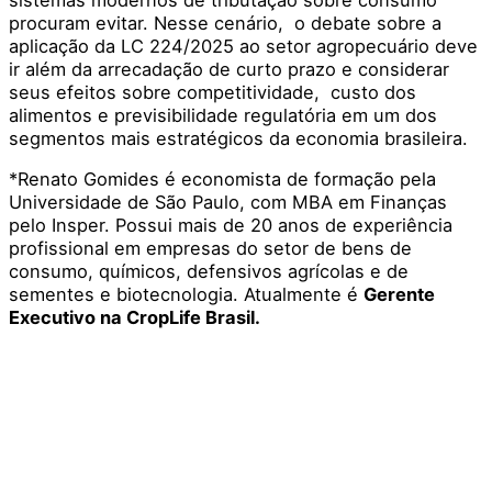
procuram evitar. Nesse cenário, o debate sobre a
aplicação da LC 224/2025 ao setor agropecuário deve
ir além da arrecadação de curto prazo e considerar
seus efeitos sobre competitividade, custo dos
alimentos e previsibilidade regulatória em um dos
segmentos mais estratégicos da economia brasileira.
*Renato Gomides é economista de formação pela
Universidade de São Paulo, com MBA em Finanças
pelo Insper. Possui mais de 20 anos de experiência
profissional em empresas do setor de bens de
consumo, químicos, defensivos agrícolas e de
sementes e biotecnologia. Atualmente é
Gerente
Executivo na CropLife Brasil.