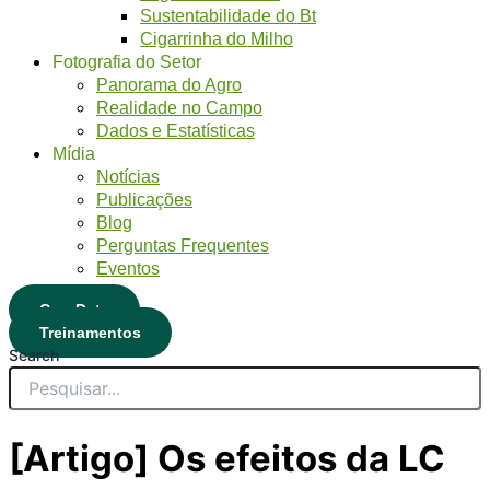
Sustentabilidade do Bt
Cigarrinha do Milho
Fotografia do Setor
Panorama do Agro
Realidade no Campo
Dados e Estatísticas
Mídia
Notícias
Publicações
Blog
Perguntas Frequentes
Eventos
CropData
Treinamentos
Search
[Artigo] Os efeitos da LC