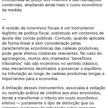
comerciais, ampliando ainda mais o custo econômico
da medida.
—
A revisão de incentivos fiscais é um instrumento
legítimo de política fiscal, sobretudo em contextos de
ajuste das contas públicas. Contudo, quando aplicada
de forma linear e sem consideração pelas
características econômicas das cadeias produtivas,
pode gerar efeitos colaterais relevantes. No caso do
agronegócio, muitos dos chamados “benefícios
tributários” não são incentivos no sentido clássico,
mas mecanismos destinados a preservar o equilíbrio
na tributação ao longo de cadeias produtivas longas e
importantes para a economia.
A limitação desses instrumentos, associada à vedação
ou restrição prática de créditos aos elos envolvidos,
tende a transformar o tributo em custo econômico
efetivo — justamente o tipo de distorção que os
sistemas modernos de tributação sobre consumo