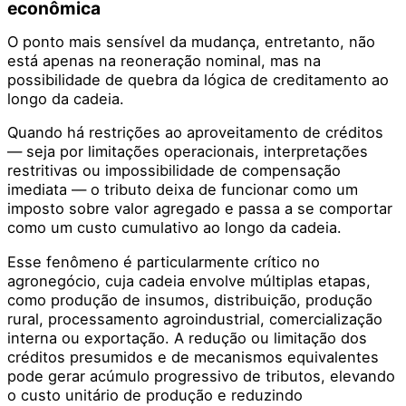
econômica
O ponto mais sensível da mudança, entretanto, não
está apenas na reoneração nominal, mas na
possibilidade de quebra da lógica de creditamento ao
longo da cadeia.
Quando há restrições ao aproveitamento de créditos
— seja por limitações operacionais, interpretações
restritivas ou impossibilidade de compensação
imediata — o tributo deixa de funcionar como um
imposto sobre valor agregado e passa a se comportar
como um custo cumulativo ao longo da cadeia.
Esse fenômeno é particularmente crítico no
agronegócio, cuja cadeia envolve múltiplas etapas,
como produção de insumos, distribuição, produção
rural, processamento agroindustrial, comercialização
interna ou exportação. A redução ou limitação dos
créditos presumidos e de mecanismos equivalentes
pode gerar acúmulo progressivo de tributos, elevando
o custo unitário de produção e reduzindo