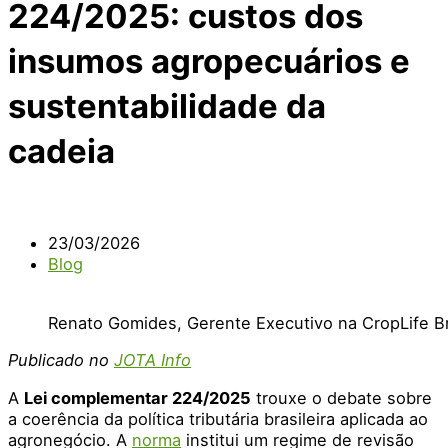
224/2025: custos dos
insumos agropecuários e
sustentabilidade da
cadeia
23/03/2026
Blog
Renato Gomides, Gerente Executivo na CropLife Br
Publicado no
JOTA Info
A
Lei complementar 224/2025
trouxe o debate sobre
a coerência da política tributária brasileira aplicada ao
agronegócio. A
norma
institui um regime de revisão