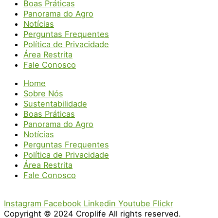
Boas Práticas
Panorama do Agro
Notícias
Perguntas Frequentes
Política de Privacidade
Área Restrita
Fale Conosco
Home
Sobre Nós
Sustentabilidade
Boas Práticas
Panorama do Agro
Notícias
Perguntas Frequentes
Política de Privacidade
Área Restrita
Fale Conosco
Instagram
Facebook
Linkedin
Youtube
Flickr
Copyright © 2024 Croplife All rights reserved.