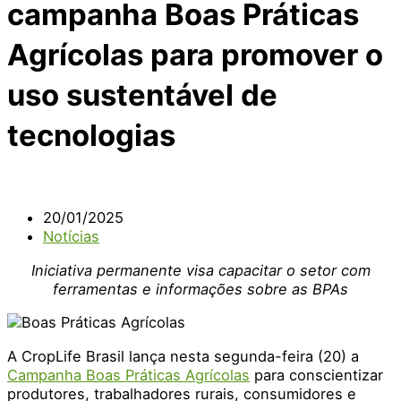
campanha Boas Práticas
Agrícolas para promover o
uso sustentável de
tecnologias
20/01/2025
Notícias
Iniciativa permanente visa capacitar o setor com
ferramentas e informações sobre as BPAs
A CropLife Brasil lança nesta segunda-feira (20) a
Campanha Boas Práticas Agrícolas
para conscientizar
produtores, trabalhadores rurais, consumidores e