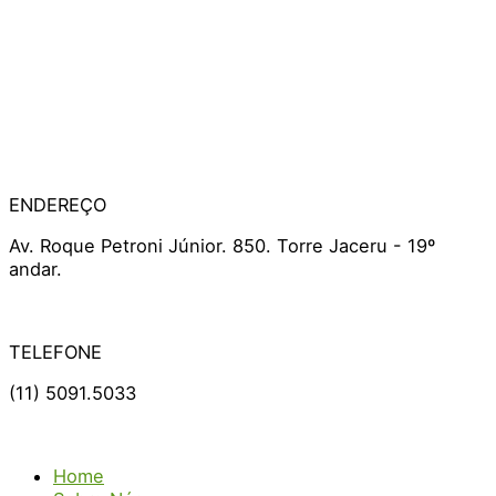
ENDEREÇO
Av. Roque Petroni Júnior. 850. Torre Jaceru - 19º
andar.
TELEFONE
(11) 5091.5033
Home