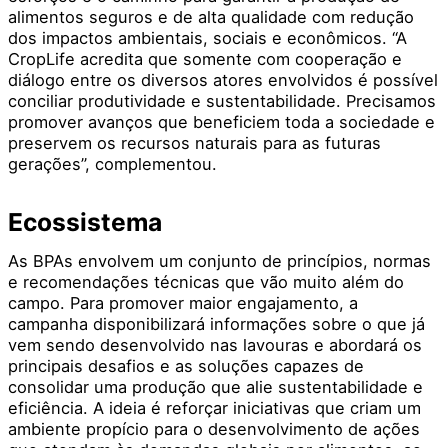
alimentos seguros e de alta qualidade com redução
dos impactos ambientais, sociais e econômicos. “A
CropLife acredita que somente com cooperação e
diálogo entre os diversos atores envolvidos é possível
conciliar produtividade e sustentabilidade. Precisamos
promover avanços que beneficiem toda a sociedade e
preservem os recursos naturais para as futuras
gerações”, complementou.
Ecossistema
As BPAs envolvem um conjunto de princípios, normas
e recomendações técnicas que vão muito além do
campo. Para promover maior engajamento, a
campanha disponibilizará informações sobre o que já
vem sendo desenvolvido nas lavouras e abordará os
principais desafios e as soluções capazes de
consolidar uma produção que alie sustentabilidade e
eficiência. A ideia é reforçar iniciativas que criam um
ambiente propício para o desenvolvimento de ações