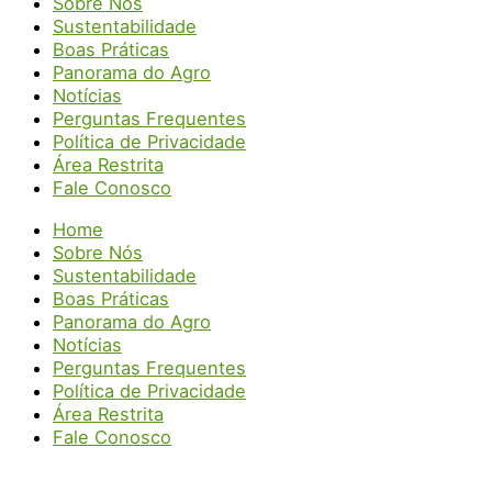
Sobre Nós
Sustentabilidade
Boas Práticas
Panorama do Agro
Notícias
Perguntas Frequentes
Política de Privacidade
Área Restrita
Fale Conosco
Home
Sobre Nós
Sustentabilidade
Boas Práticas
Panorama do Agro
Notícias
Perguntas Frequentes
Política de Privacidade
Área Restrita
Fale Conosco