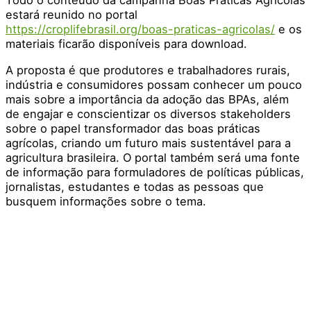
Todo o conteúdo da campanha Boas Práticas Agrícolas
estará reunido no portal
https://croplifebrasil.org/boas-praticas-agricolas/
e os
materiais ficarão disponíveis para download.
A proposta é que produtores e trabalhadores rurais,
indústria e consumidores possam conhecer um pouco
mais sobre a importância da adoção das BPAs, além
de engajar e conscientizar os diversos stakeholders
sobre o papel transformador das boas práticas
agrícolas, criando um futuro mais sustentável para a
agricultura brasileira. O portal também será uma fonte
de informação para formuladores de políticas públicas,
jornalistas, estudantes e todas as pessoas que
busquem informações sobre o tema.