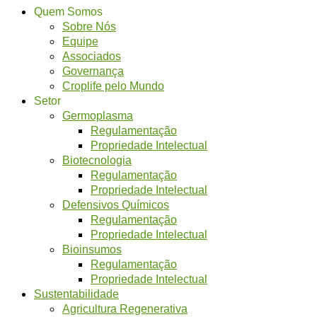
Quem Somos
Sobre Nós
Equipe
Associados
Governança
Croplife pelo Mundo
Setor
Germoplasma
Regulamentação
Propriedade Intelectual
Biotecnologia
Regulamentação
Propriedade Intelectual
Defensivos Químicos
Regulamentação
Propriedade Intelectual
Bioinsumos
Regulamentação
Propriedade Intelectual
Sustentabilidade
Agricultura Regenerativa