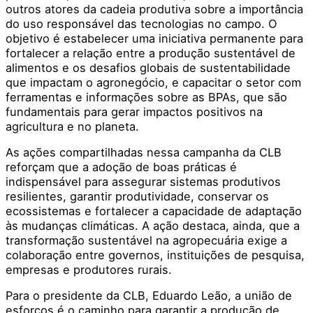
outros atores da cadeia produtiva sobre a importância
do uso responsável das tecnologias no campo. O
objetivo é estabelecer uma iniciativa permanente para
fortalecer a relação entre a produção sustentável de
alimentos e os desafios globais de sustentabilidade
que impactam o agronegócio, e capacitar o setor com
ferramentas e informações sobre as BPAs, que são
fundamentais para gerar impactos positivos na
agricultura e no planeta.
As ações compartilhadas nessa campanha da CLB
reforçam que a adoção de boas práticas é
indispensável para assegurar sistemas produtivos
resilientes, garantir produtividade, conservar os
ecossistemas e fortalecer a capacidade de adaptação
às mudanças climáticas. A ação destaca, ainda, que a
transformação sustentável na agropecuária exige a
colaboração entre governos, instituições de pesquisa,
empresas e produtores rurais.
Para o presidente da CLB, Eduardo Leão, a união de
esforços é o caminho para garantir a produção de