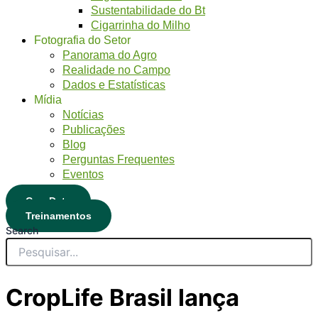
Sustentabilidade do Bt
Cigarrinha do Milho
Fotografia do Setor
Panorama do Agro
Realidade no Campo
Dados e Estatísticas
Mídia
Notícias
Publicações
Blog
Perguntas Frequentes
Eventos
CropData
Treinamentos
Search
CropLife Brasil lança