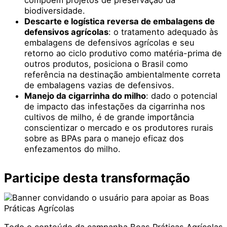
biodiversidade.
Descarte e logística reversa de embalagens de
defensivos agrícolas
: o tratamento adequado às
embalagens de defensivos agrícolas e seu
retorno ao ciclo produtivo como matéria-prima de
outros produtos, posiciona o Brasil como
referência na destinação ambientalmente correta
de embalagens vazias de defensivos.
Manejo da cigarrinha do milho
: dado o potencial
de impacto das infestações da cigarrinha nos
cultivos de milho, é de grande importância
conscientizar o mercado e os produtores rurais
sobre as BPAs para o manejo eficaz dos
enfezamentos do milho.
Participe desta transformação