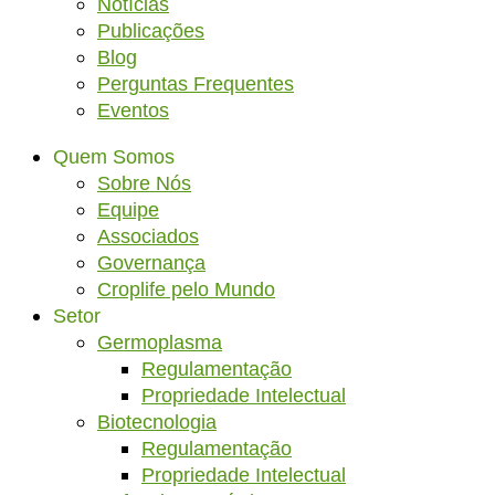
Notícias
Publicações
Blog
Perguntas Frequentes
Eventos
Quem Somos
Sobre Nós
Equipe
Associados
Governança
Croplife pelo Mundo
Setor
Germoplasma
Regulamentação
Propriedade Intelectual
Biotecnologia
Regulamentação
Propriedade Intelectual