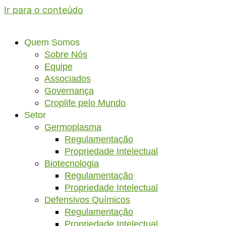
Ir para o conteúdo
Quem Somos
Sobre Nós
Equipe
Associados
Governança
Croplife pelo Mundo
Setor
Germoplasma
Regulamentação
Propriedade Intelectual
Biotecnologia
Regulamentação
Propriedade Intelectual
Defensivos Químicos
Regulamentação
Propriedade Intelectual