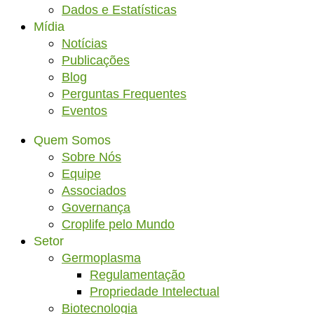
Dados e Estatísticas
Mídia
Notícias
Publicações
Blog
Perguntas Frequentes
Eventos
Quem Somos
Sobre Nós
Equipe
Associados
Governança
Croplife pelo Mundo
Setor
Germoplasma
Regulamentação
Propriedade Intelectual
Biotecnologia