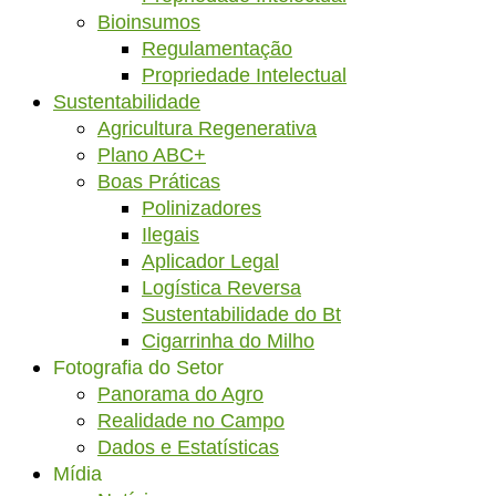
Bioinsumos
Regulamentação
Propriedade Intelectual
Sustentabilidade
Agricultura Regenerativa
Plano ABC+
Boas Práticas
Polinizadores
Ilegais
Aplicador Legal
Logística Reversa
Sustentabilidade do Bt
Cigarrinha do Milho
Fotografia do Setor
Panorama do Agro
Realidade no Campo
Dados e Estatísticas
Mídia