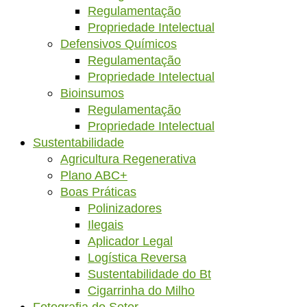
Regulamentação
Propriedade Intelectual
Defensivos Químicos
Regulamentação
Propriedade Intelectual
Bioinsumos
Regulamentação
Propriedade Intelectual
Sustentabilidade
Agricultura Regenerativa
Plano ABC+
Boas Práticas
Polinizadores
Ilegais
Aplicador Legal
Logística Reversa
Sustentabilidade do Bt
Cigarrinha do Milho