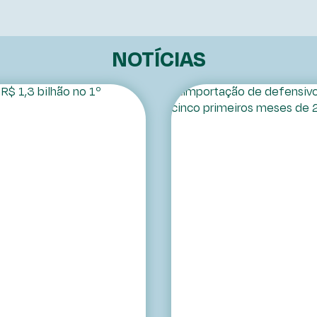
NOTÍCIAS