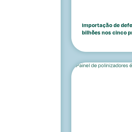
Importação de defe
bilhões nos cinco 