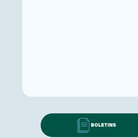
BOLETINS