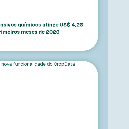
nsivos químicos atinge US$ 4,28
primeiros meses de 2026