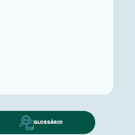
GLOSSÁRIO