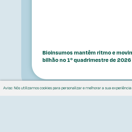
Bioinsumos mantêm ritmo e movi
bilhão no 1º quadrimestre de 2026
Aviso: Nós utilizamos cookies para personalizar e melhorar a sua experiênci